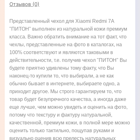
Отзывов (0)
Представленный чехол для Xiaomi Redmi 7A
"ПИТОН" выполнен из натуральной кожи премиум
класса. Важно обратить внимание на тот факт, что
чехлы, представленные на фото в каталогах, на
100% соответствуют и являются таковыми в
действительности, т.е. получив чехол "ПИТОН" Вы
будете приятно удивлены тому факту, что Вы
наконец-то купили то, что выбирали, а не как
обычно бывает в интернете, выбираете одно, а
приходит другое. Мы строго гарантируем то, что
товар будет безупречного качества, а иногда даже
еще лучше, чем можно увидеть и оценить на фото,
потому что текстуру и фактуру натуральной,
качественной, премиум кожи, в полной мере можно
оценить только тактильно, пощупав руками и
визуально оценив всю прелесть натуральных