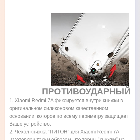
ПРОТИВОУДАРНЫЙ
1. Xiaomi Redmi 7A фиксируется внутри книжки в
оригинальном силиконовом качественном
основании, которое по всему периметру защищает
Ваше устройство.
2. Чехол книжка "ПИТОН" для Xiaomi Redmi 7A
изготовлен таким образом, что торцы "книжки" на