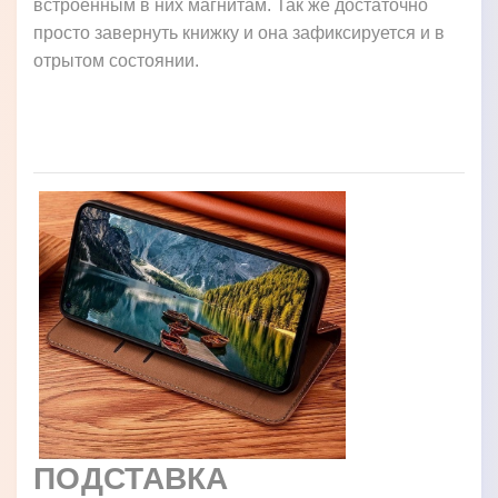
встроенным в них магнитам. Так же достаточно
просто завернуть книжку и она зафиксируется и в
отрытом состоянии.
ПОДСТАВКА