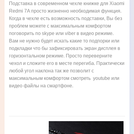
Подставка в современном чехле книжке для Xiaomi
Redmi 7A просто жизненно необходимая функция.
Когда в чехле есть возможность подставки, Вы без
проблем можете с максимальным комфортом
поговорить по skype или viber в видео режиме.
Вам не нужно будет искать какие то подпорки или
подкладки что бы зафиксировать экран дисплея в
горизонтальном режиме. Просто переверните
чехол и сложите его в месте перегиба. Практически
любой угол наклона так же позволит с
максимальным комфортом смотреть youtube или
видео файлы на смартфоне.