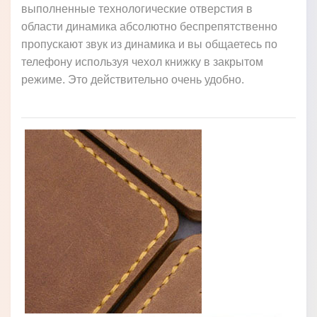
выполненные технологические отверстия в
области динамика абсолютно беспрепятственно
пропускают звук из динамика и вы общаетесь по
телефону используя чехол книжку в закрытом
режиме. Это действительно очень удобно.