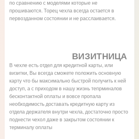
по сравнению с моделями которые не
прошиваются. Торец чехла всегда остается в
первозданном состоянии и не расслаивается.
ВИЗИТНИЦА
В чехле есть отдел для кредитной карты, или
визитки, Вы всегда сможете положить основную
карту что бы максимально быстрой получить к ней
доступ, а с приходом в нашу жизнь тепрминалов
бесконтактной оплаты и вовсе пропала
необходимость доставать кредитную карту из
отдела держателя внутри чехла, достаточно просто
поднести чехол даже в закрытом состоянии к
терминалу оплаты