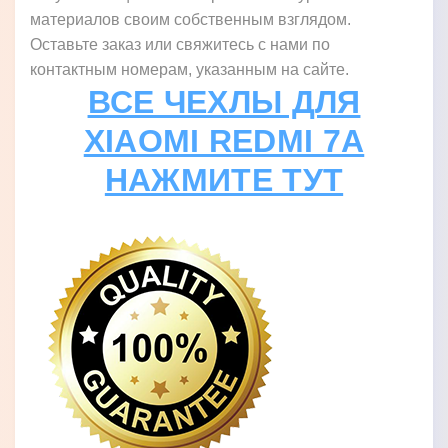
материалов своим собственным взглядом.
Оставьте заказ или свяжитесь с нами по
контактным номерам, указанным на сайте.
ВСЕ ЧЕХЛЫ ДЛЯ
XIAOMI REDMI 7A
НАЖМИТЕ ТУТ