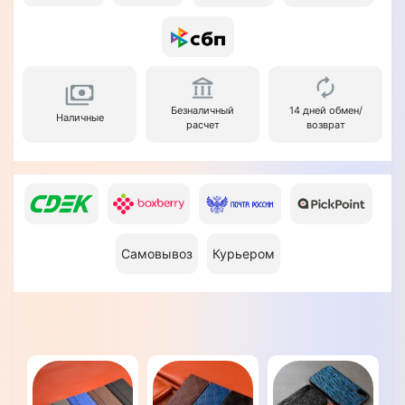
Безналичный
14 дней обмен/
Наличные
расчет
возврат
Самовывоз
Курьером