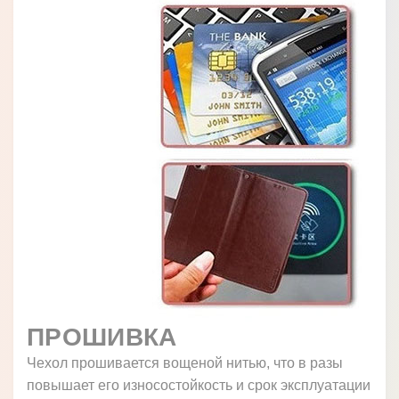
ПРОШИВКА
Чехол прошивается вощеной нитью, что в разы
повышает его износостойкость и срок эксплуатации