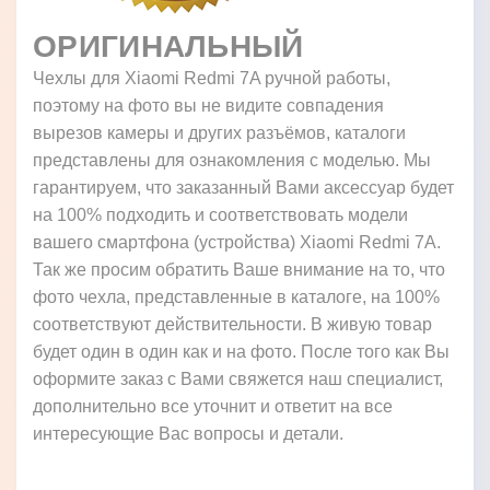
ОРИГИНАЛЬНЫЙ
Чехлы для Xiaomi Redmi 7A ручной работы,
поэтому на фото вы не видите совпадения
вырезов камеры и других разъёмов, каталоги
представлены для ознакомления с моделью. Мы
гарантируем, что заказанный Вами аксессуар будет
на 100% подходить и соответствовать модели
вашего смартфона (устройства) Xiaomi Redmi 7A.
Так же просим обратить Ваше внимание на то, что
фото чехла, представленные в каталоге, на 100%
соответствуют действительности. В живую товар
будет один в один как и на фото. После того как Вы
оформите заказ с Вами свяжется наш специалист,
дополнительно все уточнит и ответит на все
интересующие Вас вопросы и детали.