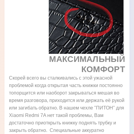
МАКСИМАЛЬНЫЙ
КОМФОРТ
Скорей всего вы сталкивались с этой ужасной
проблемой когда открытая часть книжки постоянно
топорщится или наоборот закрываться мешая во
время разговора, приходится или держать её рукой
или загибать обратно. В нашем чехле "ПИТОН" для
Xiaomi Redmi 7A нет такой проблемы, Вам
достаточно приоткрыть книжку поднять трубку и
закрыть обратно. Специальные аккуратно