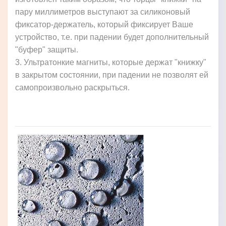
пару миллиметров выступают за силиконовый
фиксатор-держатель, который фиксирует Ваше
устройство, т.е. при падении будет дополнительный
"буфер" защиты.
3. Ультратонкие магниты, которые держат "книжку"
в закрытом состоянии, при падении не позволят ей
самопроизвольно раскрыться.