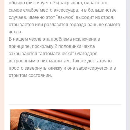
обычно фиксирует её и закрывает, однако это
самое слабое место аксессуара, и в большинстве
случаев, именно этот "язычок" выходит из строя,
отрывается или разлазится гораздо раньше самого
чехла.
В нашем чехле эта проблема исключена в
принципе, поскольку 2 половинки чехла
закрываются "автоматически" благодаря
встроенным в них магнитам. Так же достаточно
просто завернуть книжку и она зафиксируется и в
отрытом состоянии.