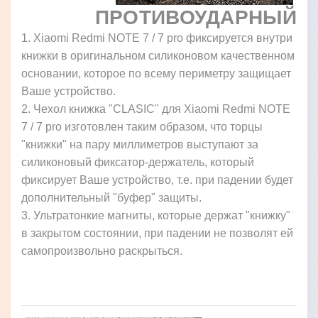
ПРОТИВОУДАРНЫЙ
1. Xiaomi Redmi NOTE 7 / 7 pro фиксируется внутри
книжки в оригинальном силиконовом качественном
основании, которое по всему периметру защищает
Ваше устройство.
2. Чехол книжка "CLASIC" для Xiaomi Redmi NOTE
7 / 7 pro изготовлен таким образом, что торцы
"книжки" на пару миллиметров выступают за
силиконовый фиксатор-держатель, который
фиксирует Ваше устройство, т.е. при падении будет
дополнительный "буфер" защиты.
3. Ультратонкие магниты, которые держат "книжку"
в закрытом состоянии, при падении не позволят ей
самопроизвольно раскрыться.