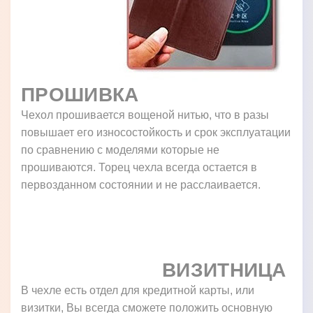
ПРОШИВКА
Чехол прошивается вощеной нитью, что в разы
повышает его износостойкость и срок эксплуатации
по сравнению с моделями которые не
прошиваются. Торец чехла всегда остается в
первозданном состоянии и не расслаивается.
ВИЗИТНИЦА
В чехле есть отдел для кредитной карты, или
визитки, Вы всегда сможете положить основную