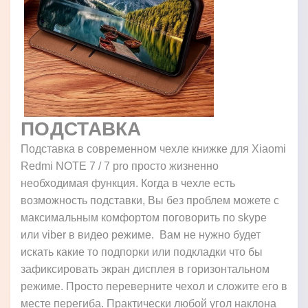
ПОДСТАВКА
Подставка в современном чехле книжке для Xiaomi
Redmi NOTE 7 / 7 pro просто жизненно
необходимая функция. Когда в чехле есть
возможность подставки, Вы без проблем можете с
максимальным комфортом поговорить по skype
или viber в видео режиме. Вам не нужно будет
искать какие то подпорки или подкладки что бы
зафиксировать экран дисплея в горизонтальном
режиме. Просто переверните чехол и сложите его в
месте перегиба. Практически любой угол наклона