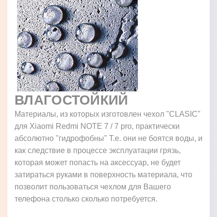
ВЛАГОСТОЙКИЙ
Материалы, из которых изготовлен чехол "CLASIC"
для Xiaomi Redmi NOTE 7 / 7 pro, практически
абсолютно "гидрофобны" Т.е. они не боятся воды, и
как следствие в процессе эксплуатации грязь,
которая может попасть на аксессуар, не будет
затираться руками в поверхность материала, что
позволит пользоваться чехлом для Вашего
телефона столько сколько потребуется.