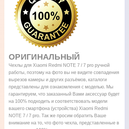
ОРИГИНАЛЬНЫЙ
Чехлы для Xiaomi Redmi NOTE 7 / 7 pro ручной
работы, поэтому на фото вы не видите совпадения
вырезов камеры и других разъёмов, каталоги
представлены для ознакомления с моделью. Мы
гарантируем, что заказанный Вами аксессуар будет
на 100% подходить и соответствовать модели
вашего смартфона (устройства) Xiaomi Redmi
NOTE 7 / 7 pro. Так же просим обратить Ваше
внимание на то, что фото чехла, представленные в