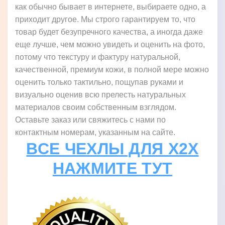
как обычно бывает в интернете, выбираете одно, а
приходит другое. Мы строго гарантируем то, что
товар будет безупречного качества, а иногда даже
еще лучше, чем можно увидеть и оценить на фото,
потому что текстуру и фактуру натуральной,
качественной, премиум кожи, в полной мере можно
оценить только тактильно, пощупав руками и
визуально оценив всю прелесть натуральных
материалов своим собственным взглядом.
Оставьте заказ или свяжитесь с нами по
контактным номерам, указанным на сайте.
ВСЕ ЧЕХЛЫ ДЛЯ X2X
НАЖМИТЕ ТУТ