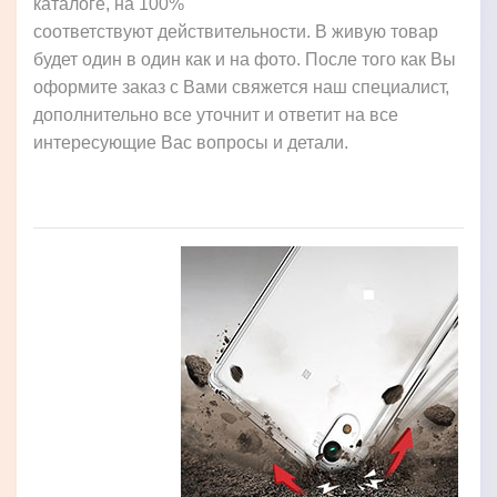
каталоге, на 100%
соответствуют действительности. В живую товар
будет один в один как и на фото. После того как Вы
оформите заказ с Вами свяжется наш специалист,
дополнительно все уточнит и ответит на все
интересующие Вас вопросы и детали.