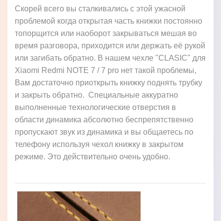
Скорей всего вы сталкивались с этой ужасной
проблемой когда открытая часть книжки постоянно
топорщится или наоборот закрываться мешая во
время разговора, приходится или держать её рукой
или загибать обратно. В нашем чехле "CLASIC" для
Xiaomi Redmi NOTE 7 / 7 pro нет такой проблемы,
Вам достаточно приоткрыть книжку поднять трубку
и закрыть обратно. Специальные аккуратно
выполненные технологические отверстия в
области динамика абсолютно беспрепятственно
пропускают звук из динамика и вы общаетесь по
телефону используя чехол книжку в закрытом
режиме. Это действительно очень удобно.