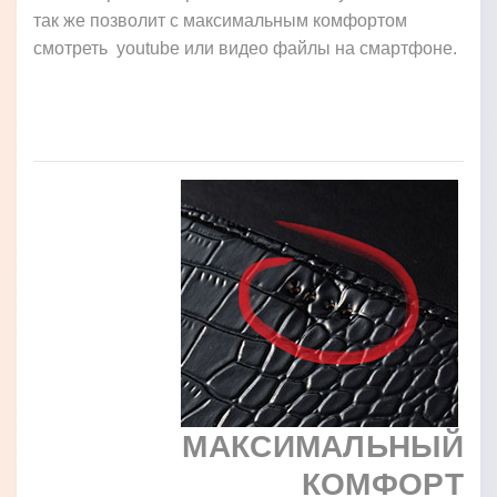
так же позволит с максимальным комфортом
смотреть youtube или видео файлы на смартфоне.
МАКСИМАЛЬНЫЙ
КОМФОРТ