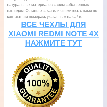
натуральных материалов своим собственным
взглядом. Оставьте заказ или свяжитесь с нами по
контактным номерам, указанным на сайте.
ВСЕ ЧЕХЛЫ ДЛЯ
XIAOMI REDMI NOTE 4X
НАЖМИТЕ ТУТ