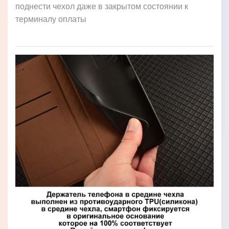
поднести чехол даже в закрытом состоянии к
терминалу оплаты