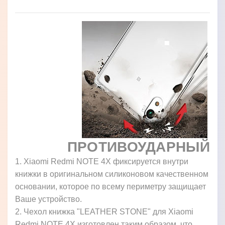
ПРОТИВОУДАРНЫЙ
1. Xiaomi Redmi NOTE 4X фиксируется внутри
книжки в оригинальном силиконовом качественном
основании, которое по всему периметру защищает
Ваше устройство.
2. Чехол книжка "LEATHER STONE" для Xiaomi
Redmi NOTE 4X изготовлен таким образом, что