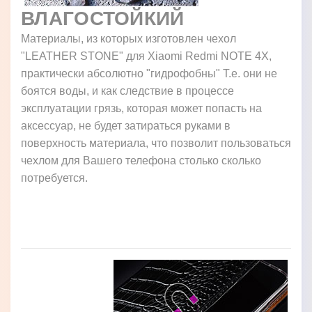
ВЛАГОСТОЙКИЙ
Материалы, из которых изготовлен чехол
"LEATHER STONE" для Xiaomi Redmi NOTE 4X,
практически абсолютно "гидрофобны" Т.е. они не
боятся воды, и как следствие в процессе
эксплуатации грязь, которая может попасть на
аксессуар, не будет затираться руками в
поверхность материала, что позволит пользоваться
чехлом для Вашего телефона столько сколько
потребуется.