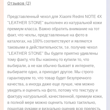
Отзывов (2)
Представленный чехол для Xiaomi Redmi NOTE 4X
"LEATHER STONE" выполнен из натуральной кожи
премиум класса. Важно обратить внимание на тот
факт, что чехлы, представленные на фото в
каталогах, на 100% соответствуют и являются
таковыми в действительности, т.е. получив чехол
"LEATHER STONE" Вы будете приятно удивлены
тому факту, что Вы наконец-то купили то, что
выбирали, а не как обычно бывает в интернете,
выбираете одно, а приходит другое. Мы строго
гарантируем то, что товар будет безупречного
качества, а иногда даже еще лучше, чем можно
увидеть и оценить на фото, потому что текстуру и
фактуру натуральной, качественной, премиум кожи,
в полной мере можно оценить только тактильно,
пощупав руками и визуально оценив всю прелесть