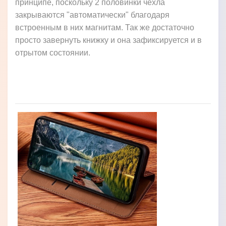
принципе, поскольку 2 половинки чехла
закрываются "автоматически" благодаря
встроенным в них магнитам. Так же достаточно
просто завернуть книжку и она зафиксируется и в
отрытом состоянии.