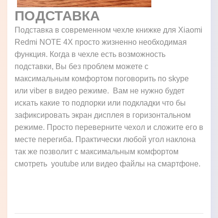
ПОДСТАВКА
Подставка в современном чехле книжке для Xiaomi
Redmi NOTE 4X просто жизненно необходимая
функция. Когда в чехле есть возможность
подставки, Вы без проблем можете с
максимальным комфортом поговорить по skype
или viber в видео режиме. Вам не нужно будет
искать какие то подпорки или подкладки что бы
зафиксировать экран дисплея в горизонтальном
режиме. Просто переверните чехол и сложите его в
месте перегиба. Практически любой угол наклона
так же позволит с максимальным комфортом
смотреть youtube или видео файлы на смартфоне.