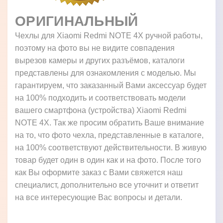
ОРИГИНАЛЬНЫЙ
Чехлы для Xiaomi Redmi NOTE 4X ручной работы,
поэтому на фото вы не видите совпадения
вырезов камеры и других разъёмов, каталоги
представлены для ознакомления с моделью. Мы
гарантируем, что заказанный Вами аксессуар будет
на 100% подходить и соответствовать модели
вашего смартфона (устройства) Xiaomi Redmi
NOTE 4X. Так же просим обратить Ваше внимание
на то, что фото чехла, представленные в каталоге,
на 100% соответствуют действительности. В живую
товар будет один в один как и на фото. После того
как Вы оформите заказ с Вами свяжется наш
специалист, дополнительно все уточнит и ответит
на все интересующие Вас вопросы и детали.