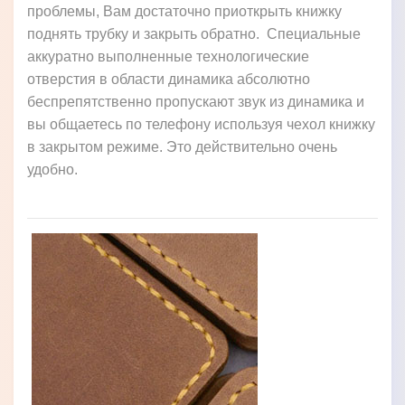
проблемы, Вам достаточно приоткрыть книжку
поднять трубку и закрыть обратно. Специальные
аккуратно выполненные технологические
отверстия в области динамика абсолютно
беспрепятственно пропускают звук из динамика и
вы общаетесь по телефону используя чехол книжку
в закрытом режиме. Это действительно очень
удобно.