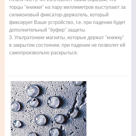
торцы "книжки" на пару миллиметров выступают за
силиконовый фиксатор-держатель, который
фиксирует Ваше устройство, т.е. при падении будет
дополнительный "буфер" защиты.
3. Ультратонкие магниты, которые держат "книжку"
в закрытом состоянии, при падении не позволят ей
самопроизвольно раскрыться.