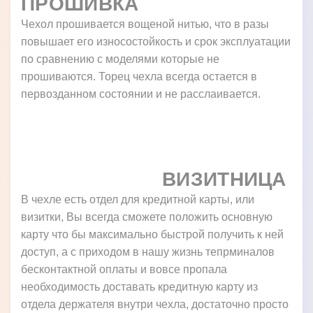
ПРОШИВКА
Чехол прошивается вощеной нитью, что в разы
повышает его износостойкость и срок эксплуатации
по сравнению с моделями которые не
прошиваются. Торец чехла всегда остается в
первозданном состоянии и не расслаивается.
ВИЗИТНИЦА
В чехле есть отдел для кредитной карты, или
визитки, Вы всегда сможете положить основную
карту что бы максимально быстрой получить к ней
доступ, а с приходом в нашу жизнь тепрминалов
бесконтактной оплаты и вовсе пропала
необходимость доставать кредитную карту из
отдела держателя внутри чехла, достаточно просто