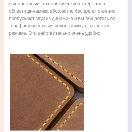
выполненные технологические отверстия в
области динамика абсолютно беспрепятственно
пропускают звук из динамика и вы общаетесь по
телефону используя чехол книжку в закрытом
режиме. Это действительно очень удобно.