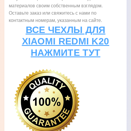
материалов своим собственным взглядом.
Оставьте заказ или свяжитесь с нами по
контактным номерам, указанным на сайте.
ВСЕ ЧЕХЛЫ ДЛЯ
XIAOMI REDMI K20
НАЖМИТЕ ТУТ