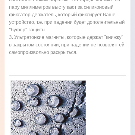
пару миллиметров выступают за силиконовый
фиксатор-держатель, который фиксирует Ваше
устройство, т.е. при падении будет дополнительный
"буфер" защиты.
3. Ультратонкие магниты, которые держат "книжку"
в закрытом состоянии, при падении не позволят ей
самопроизвольно раскрыться.