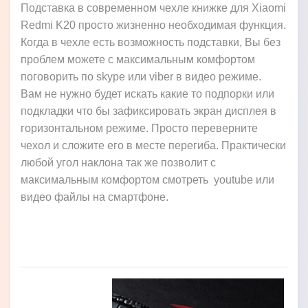
Подставка в современном чехле книжке для Xiaomi
Redmi K20 просто жизненно необходимая функция.
Когда в чехле есть возможность подставки, Вы без
проблем можете с максимальным комфортом
поговорить по skype или viber в видео режиме.
Вам не нужно будет искать какие то подпорки или
подкладки что бы зафиксировать экран дисплея в
горизонтальном режиме. Просто переверните
чехол и сложите его в месте перегиба. Практически
любой угол наклона так же позволит с
максимальным комфортом смотреть youtube или
видео файлы на смартфоне.