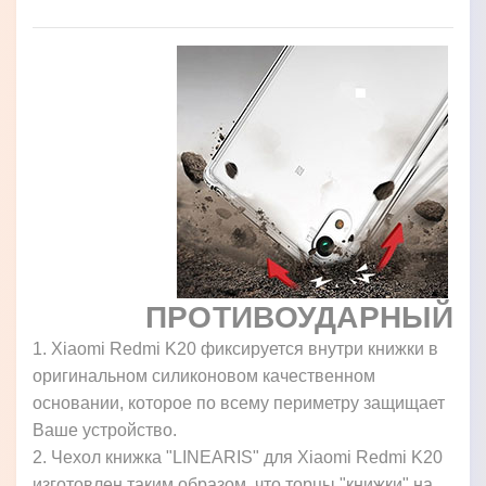
ПРОТИВОУДАРНЫЙ
1. Xiaomi Redmi K20 фиксируется внутри книжки в
оригинальном силиконовом качественном
основании, которое по всему периметру защищает
Ваше устройство.
2. Чехол книжка "LINEARIS" для Xiaomi Redmi K20
изготовлен таким образом, что торцы "книжки" на