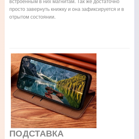
встроенным в них магнитам. Так же достаточно
просто завернуть книжку и она зафиксируется и в
отрытом состоянии.
ПОДСТАВКА