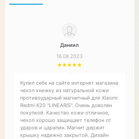
Характеристики
ЧЕХЛЫ ДЛЯ СМАРТФОНОВ
Форм-фактор
Чехол-книжка