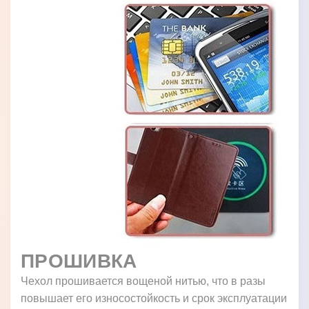
ПРОШИВКА
Чехол прошивается вощеной нитью, что в разы
повышает его износостойкость и срок эксплуатации