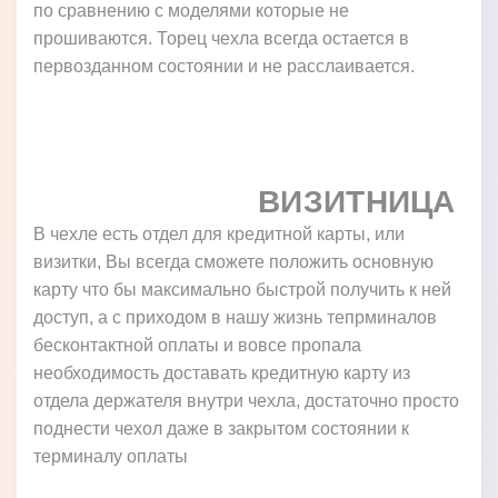
по сравнению с моделями которые не
прошиваются. Торец чехла всегда остается в
первозданном состоянии и не расслаивается.
ВИЗИТНИЦА
В чехле есть отдел для кредитной карты, или
визитки, Вы всегда сможете положить основную
карту что бы максимально быстрой получить к ней
доступ, а с приходом в нашу жизнь тепрминалов
бесконтактной оплаты и вовсе пропала
необходимость доставать кредитную карту из
отдела держателя внутри чехла, достаточно просто
поднести чехол даже в закрытом состоянии к
терминалу оплаты