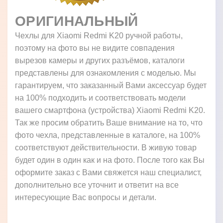
ОРИГИНАЛЬНЫЙ
Чехлы для Xiaomi Redmi K20 ручной работы,
поэтому на фото вы не видите совпадения
вырезов камеры и других разъёмов, каталоги
представлены для ознакомления с моделью. Мы
гарантируем, что заказанный Вами аксессуар будет
на 100% подходить и соответствовать модели
вашего смартфона (устройства) Xiaomi Redmi K20.
Так же просим обратить Ваше внимание на то, что
фото чехла, представленные в каталоге, на 100%
соответствуют действительности. В живую товар
будет один в один как и на фото. После того как Вы
оформите заказ с Вами свяжется наш специалист,
дополнительно все уточнит и ответит на все
интересующие Вас вопросы и детали.