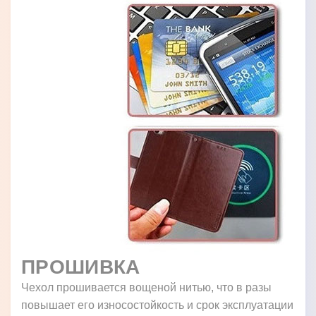
ПРОШИВКА
Чехол прошивается вощеной нитью, что в разы
повышает его износостойкость и срок эксплуатации