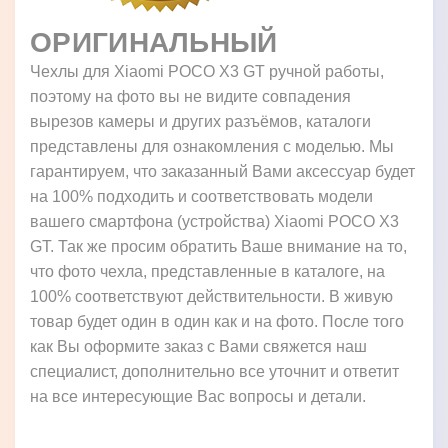
ОРИГИНАЛЬНЫЙ
Чехлы для Xiaomi POCO X3 GT ручной работы,
поэтому на фото вы не видите совпадения
вырезов камеры и других разъёмов, каталоги
представлены для ознакомления с моделью. Мы
гарантируем, что заказанный Вами аксессуар будет
на 100% подходить и соответствовать модели
вашего смартфона (устройства) Xiaomi POCO X3
GT. Так же просим обратить Ваше внимание на то,
что фото чехла, представленные в каталоге, на
100% соответствуют действительности. В живую
товар будет один в один как и на фото. После того
как Вы оформите заказ с Вами свяжется наш
специалист, дополнительно все уточнит и ответит
на все интересующие Вас вопросы и детали.