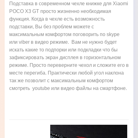
Подставка в современном чехле книжке для Xiaomi
POCO X3 GT просто жизненно необходимая
функция. Когда в чехле есть возможность
подставки, Вы без проблем можете с
максимальным комфортом поговорить по skype
или viber в видео режиме. Вам не нужно будет
искать какие то подпорки или подкладки что бы
зафиксировать экран дисплея в горизонтальном
режиме. Просто переверните чехол и сложите его в
месте перегиба. Практически любой угол наклона
так же позволит с максимальным комфортом
смотреть youtube или видео файлы на смартфоне.