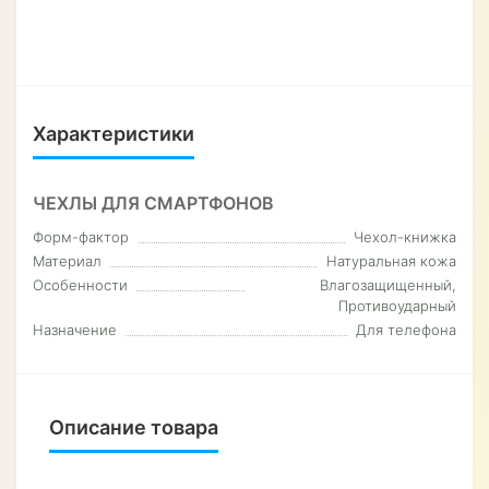
Характеристики
ЧЕХЛЫ ДЛЯ СМАРТФОНОВ
Форм-фактор
Чехол-книжка
Материал
Натуральная кожа
Особенности
Влагозащищенный,
Противоударный
Назначение
Для телефона
Описание товара