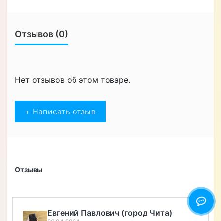
Отзывов (0)
Нет отзывов об этом товаре.
+ Написать отзыв
Отзывы
Алексей Верегин