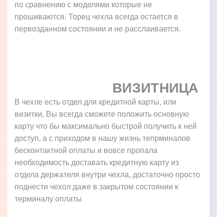
по сравнению с моделями которые не
прошиваются. Торец чехла всегда остается в
первозданном состоянии и не расслаивается.
ВИЗИТНИЦА
В чехле есть отдел для кредитной карты, или
визитки, Вы всегда сможете положить основную
карту что бы максимально быстрой получить к ней
доступ, а с приходом в нашу жизнь тепрминалов
бесконтактной оплаты и вовсе пропала
необходимость доставать кредитную карту из
отдела держателя внутри чехла, достаточно просто
поднести чехол даже в закрытом состоянии к
терминалу оплаты