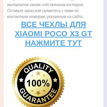
материалов своим собственным взглядом.
Оставьте заказ или свяжитесь с нами по
контактным номерам, указанным на сайте.
ВСЕ ЧЕХЛЫ ДЛЯ
XIAOMI POCO X3 GT
НАЖМИТЕ ТУТ