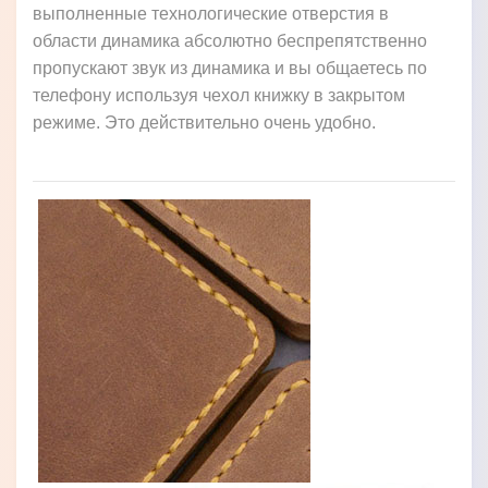
выполненные технологические отверстия в
области динамика абсолютно беспрепятственно
пропускают звук из динамика и вы общаетесь по
телефону используя чехол книжку в закрытом
режиме. Это действительно очень удобно.