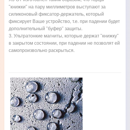
"книжки" на пару миллиметров выступают за
силиконовый фиксатор-держатель, который
фиксирует Ваше устройство, т.е. при падении будет
дополнительный "буфер" защиты.
3. Ультратонкие магниты, которые держат "книжку"
в закрытом состоянии, при падении не позволят ей
самопроизвольно раскрыться.