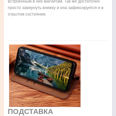
встроенным в них магнитам. Так же достаточно
просто завернуть книжку и она зафиксируется и в
отрытом состоянии.
ПОДСТАВКА