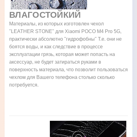
ВЛАГОСТОЙКИЙ
Материалы, из которых изготовлен чехол
"LEATHER STONE" для Xiaomi POCO M4 Pro 5G,
практически абсолютно "гидрофобны" Т.е. они не
боятся воды, и как следствие в процессе
эксплуатации грязь, которая может попасть на
аксессуар, не будет затираться руками в
поверхность материала, что позволит пользоваться
чехлом для Вашего телефона столько сколько
потребуется.