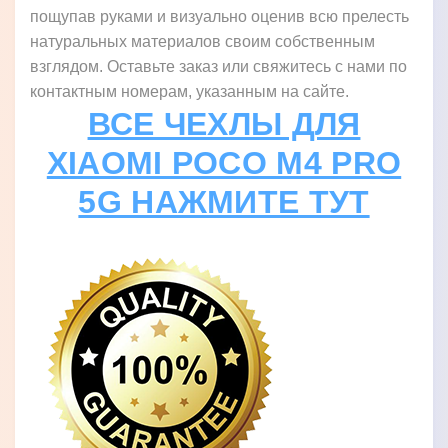
пощупав руками и визуально оценив всю прелесть
натуральных материалов своим собственным
взглядом. Оставьте заказ или свяжитесь с нами по
контактным номерам, указанным на сайте.
ВСЕ ЧЕХЛЫ ДЛЯ
XIAOMI POCO M4 PRO
5G НАЖМИТЕ ТУТ