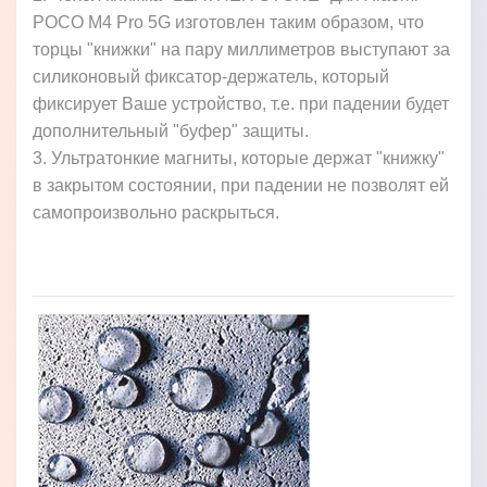
POCO M4 Pro 5G изготовлен таким образом, что
торцы "книжки" на пару миллиметров выступают за
силиконовый фиксатор-держатель, который
фиксирует Ваше устройство, т.е. при падении будет
дополнительный "буфер" защиты.
3. Ультратонкие магниты, которые держат "книжку"
в закрытом состоянии, при падении не позволят ей
самопроизвольно раскрыться.