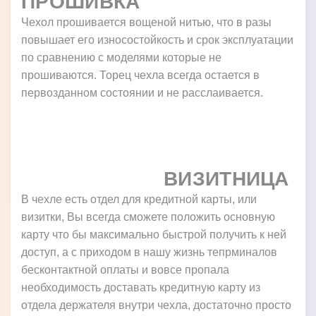
ПРОШИВКА
Чехол прошивается вощеной нитью, что в разы
повышает его износостойкость и срок эксплуатации
по сравнению с моделями которые не
прошиваются. Торец чехла всегда остается в
первозданном состоянии и не расслаивается.
ВИЗИТНИЦА
В чехле есть отдел для кредитной карты, или
визитки, Вы всегда сможете положить основную
карту что бы максимально быстрой получить к ней
доступ, а с приходом в нашу жизнь тепрминалов
бесконтактной оплаты и вовсе пропала
необходимость доставать кредитную карту из
отдела держателя внутри чехла, достаточно просто