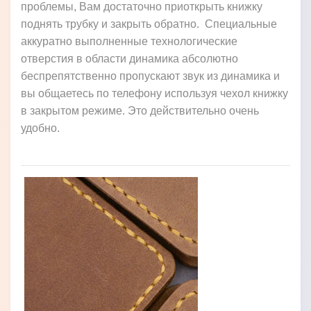
проблемы, Вам достаточно приоткрыть книжку
поднять трубку и закрыть обратно. Специальные
аккуратно выполненные технологические
отверстия в области динамика абсолютно
беспрепятственно пропускают звук из динамика и
вы общаетесь по телефону используя чехол книжку
в закрытом режиме. Это действительно очень
удобно.