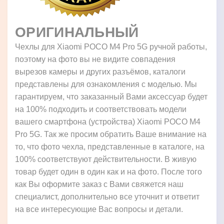
ОРИГИНАЛЬНЫЙ
Чехлы для Xiaomi POCO M4 Pro 5G ручной работы,
поэтому на фото вы не видите совпадения
вырезов камеры и других разъёмов, каталоги
представлены для ознакомления с моделью. Мы
гарантируем, что заказанный Вами аксессуар будет
на 100% подходить и соответствовать модели
вашего смартфона (устройства) Xiaomi POCO M4
Pro 5G. Так же просим обратить Ваше внимание на
то, что фото чехла, представленные в каталоге, на
100% соответствуют действительности. В живую
товар будет один в один как и на фото. После того
как Вы оформите заказ с Вами свяжется наш
специалист, дополнительно все уточнит и ответит
на все интересующие Вас вопросы и детали.