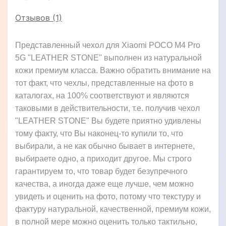
Отзывов (1)
Представленный чехол для Xiaomi POCO M4 Pro
5G "LEATHER STONE" выполнен из натуральной
кожи премиум класса. Важно обратить внимание на
тот факт, что чехлы, представленные на фото в
каталогах, на 100% соответствуют и являются
таковыми в действительности, т.е. получив чехол
"LEATHER STONE" Вы будете приятно удивлены
тому факту, что Вы наконец-то купили то, что
выбирали, а не как обычно бывает в интернете,
выбираете одно, а приходит другое. Мы строго
гарантируем то, что товар будет безупречного
качества, а иногда даже еще лучше, чем можно
увидеть и оценить на фото, потому что текстуру и
фактуру натуральной, качественной, премиум кожи,
в полной мере можно оценить только тактильно,