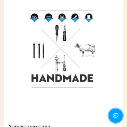
Характеристики