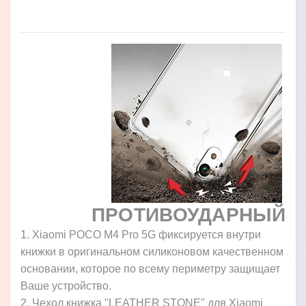
ПРОТИВОУДАРНЫЙ
1. Xiaomi POCO M4 Pro 5G фиксируется внутри
книжки в оригинальном силиконовом качественном
основании, которое по всему периметру защищает
Ваше устройство.
2. Чехол книжка "LEATHER STONE" для Xiaomi