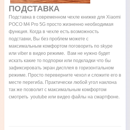
ПОДСТАВКА
Подставка в современном чехле книжке для Xiaomi
POCO M4 Pro 5G просто жизненно необходимая
функция. Когда в чехле есть возможность
подставки, Вы без проблем можете с
максимальным комфортом поговорить по skype
или viber в видео режиме. Вам не нужно будет
искать какие то подпорки или подкладки что бы
зафиксировать экран дисплея в горизонтальном
режиме. Просто переверните чехол и сложите его в
месте перегиба. Практически любой угол наклона
так же позволит с максимальным комфортом
смотреть youtube или видео файлы на смартфоне.