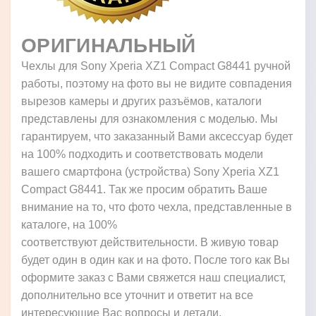
ОРИГИНАЛЬНЫЙ
Чехлы для Sony Xperia XZ1 Compact G8441 ручной
работы, поэтому на фото вы не видите совпадения
вырезов камеры и других разъёмов, каталоги
представлены для ознакомления с моделью. Мы
гарантируем, что заказанный Вами аксессуар будет
на 100% подходить и соответствовать модели
вашего смартфона (устройства) Sony Xperia XZ1
Compact G8441. Так же просим обратить Ваше
внимание на то, что фото чехла, представленные в
каталоге, на 100%
соответствуют действительности. В живую товар
будет один в один как и на фото. После того как Вы
оформите заказ с Вами свяжется наш специалист,
дополнительно все уточнит и ответит на все
интересующие Вас вопросы и детали.