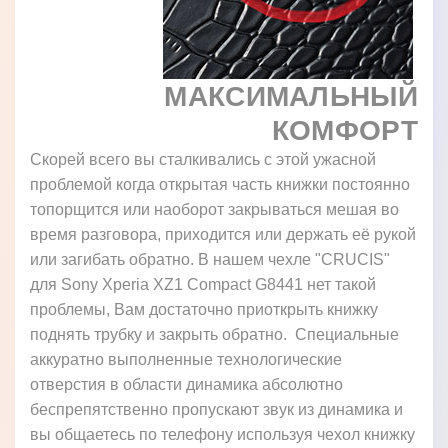
МАКСИМАЛЬНЫЙ
КОМФОРТ
Скорей всего вы сталкивались с этой ужасной
проблемой когда открытая часть книжки постоянно
топорщится или наоборот закрываться мешая во
время разговора, приходится или держать её рукой
или загибать обратно. В нашем чехле "CRUCIS"