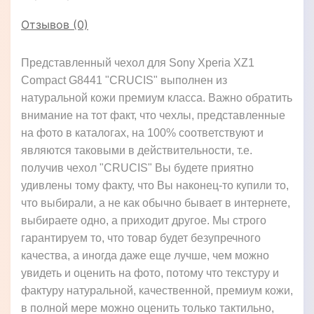
Отзывов (0)
Представленный чехол для Sony Xperia XZ1
Compact G8441 "CRUCIS" выполнен из
натуральной кожи премиум класса. Важно обратить
внимание на тот факт, что чехлы, представленные
на фото в каталогах, на 100% соответствуют и
являются таковыми в действительности, т.е.
получив чехол "CRUCIS" Вы будете приятно
удивлены тому факту, что Вы наконец-то купили то,
что выбирали, а не как обычно бывает в интернете,
выбираете одно, а приходит другое. Мы строго
гарантируем то, что товар будет безупречного
качества, а иногда даже еще лучше, чем можно
увидеть и оценить на фото, потому что текстуру и
фактуру натуральной, качественной, премиум кожи,
в полной мере можно оценить только тактильно,