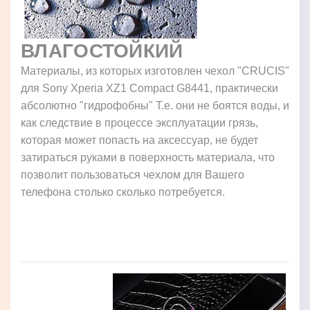
ВЛАГОСТОЙКИЙ
Материалы, из которых изготовлен чехол "CRUCIS"
для Sony Xperia XZ1 Compact G8441, практически
абсолютно "гидрофобны" Т.е. они не боятся воды, и
как следствие в процессе эксплуатации грязь,
которая может попасть на аксессуар, не будет
затираться руками в поверхность материала, что
позволит пользоваться чехлом для Вашего
телефона столько сколько потребуется.