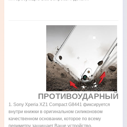
ПРОТИВОУДАРНЫЙ
1. Sony Xperia XZ1 Compact G8441 фиксируется
внутри книжки в оригинальном силиконовом
качественном основании, которое по всему
периметру защищает Ваше устройство.