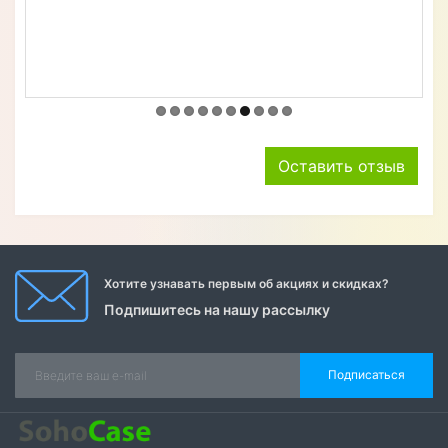
Описание товара
Отзывов (0)
Нет отзывов об этом товаре.
+ Написать отзыв