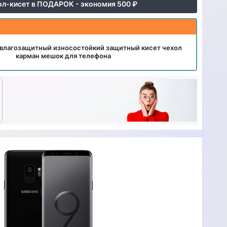
ол-кисет в ПОДАРОК - экономия 500 ₽
влагозащитный износостойкий защитный кисет чехол
карман мешок для телефона