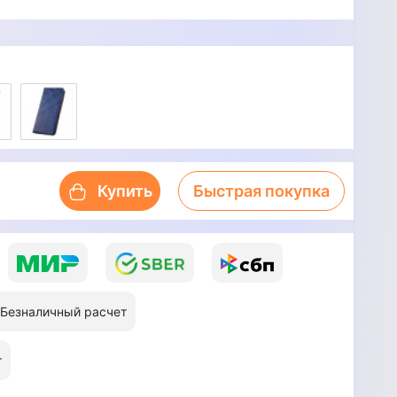
Купить
Быстрая покупка
Безналичный расчет
т