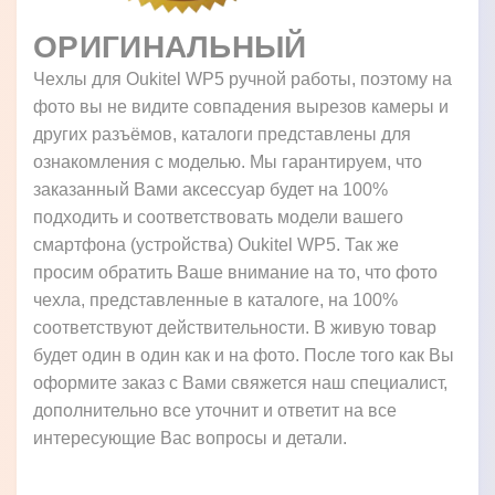
ОРИГИНАЛЬНЫЙ
Чехлы для Oukitel WP5 ручной работы, поэтому на
фото вы не видите совпадения вырезов камеры и
других разъёмов, каталоги представлены для
ознакомления с моделью. Мы гарантируем, что
заказанный Вами аксессуар будет на 100%
подходить и соответствовать модели вашего
смартфона (устройства) Oukitel WP5. Так же
просим обратить Ваше внимание на то, что фото
чехла, представленные в каталоге, на 100%
соответствуют действительности. В живую товар
будет один в один как и на фото. После того как Вы
оформите заказ с Вами свяжется наш специалист,
дополнительно все уточнит и ответит на все
интересующие Вас вопросы и детали.