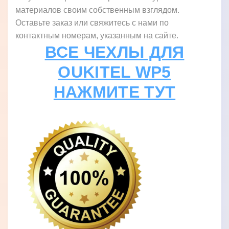
материалов своим собственным взглядом.
Оставьте заказ или свяжитесь с нами по
контактным номерам, указанным на сайте.
ВСЕ ЧЕХЛЫ ДЛЯ
OUKITEL WP5
НАЖМИТЕ ТУТ