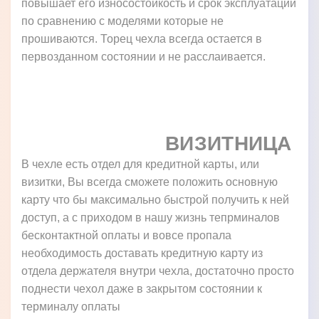
повышает его износостойкость и срок эксплуатации
по сравнению с моделями которые не
прошиваются. Торец чехла всегда остается в
первозданном состоянии и не расслаивается.
ВИЗИТНИЦА
В чехле есть отдел для кредитной карты, или
визитки, Вы всегда сможете положить основную
карту что бы максимально быстрой получить к ней
доступ, а с приходом в нашу жизнь тепрминалов
бесконтактной оплаты и вовсе пропала
необходимость доставать кредитную карту из
отдела держателя внутри чехла, достаточно просто
поднести чехол даже в закрытом состоянии к
терминалу оплаты