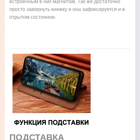
встроенным в них магнитам. Так же достаточно
просто завернуть книжку и она зафиксируется и в
отрытом состоянии.
ПОДСТАВКА