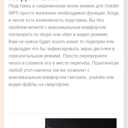
Подставка в современном чехле книжке для Oukitel
WP5 просто жизненно необходимая функция. Когда
в чехле есть возможность подставки, Вы без
проблем можете с максимальным комфортом
поговорить по skype или viber в видео режиме.
Вам не нужно будет искать какие то подпорки или
подкладки что бы зафиксировать экран дисплея в
горизонтальном режиме. Просто переверните
чехол и сложите его в месте перегиба. Практически
любой угол наклона так же позволит с
максимальным комфортом смотреть youtube или
видео файлы на смартфоне.