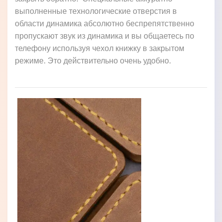
выполненные технологические отверстия в
области динамика абсолютно беспрепятственно
пропускают звук из динамика и вы общаетесь по
телефону используя чехол книжку в закрытом
режиме. Это действительно очень удобно.