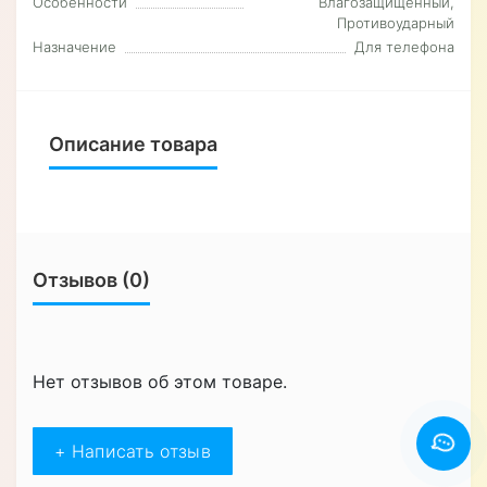
Особенности
Влагозащищенный,
Противоударный
Назначение
Для телефона
Описание товара
Отзывов (0)
Нет отзывов об этом товаре.
+ Написать отзыв