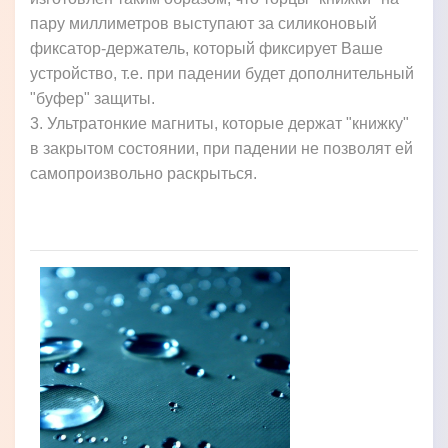
пару миллиметров выступают за силиконовый
фиксатор-держатель, который фиксирует Ваше
устройство, т.е. при падении будет дополнительный
"буфер" защиты.
3. Ультратонкие магниты, которые держат "книжку"
в закрытом состоянии, при падении не позволят ей
самопроизвольно раскрыться.