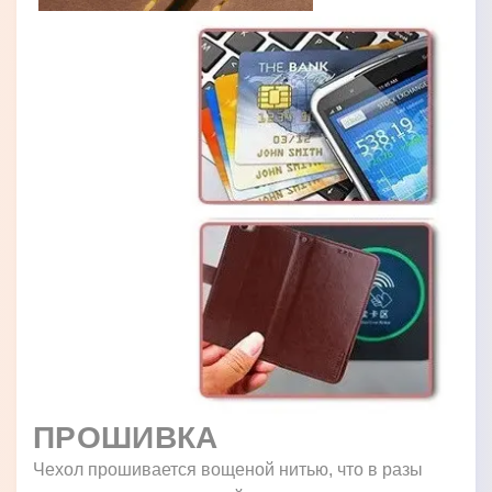
ПРОШИВКА
Чехол прошивается вощеной нитью, что в разы