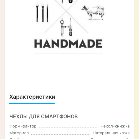
Характеристики
ЧЕХЛЫ ДЛЯ СМАРТФОНОВ
Форм-фактор
Чехол-книжка
Материал
Натуральная кожа