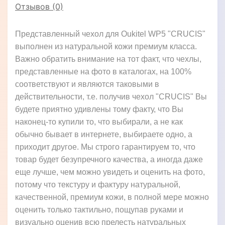
Отзывов (0)
Представленный чехол для Oukitel WP5 "CRUCIS"
выполнен из натуральной кожи премиум класса.
Важно обратить внимание на тот факт, что чехлы,
представленные на фото в каталогах, на 100%
соответствуют и являются таковыми в
действительности, т.е. получив чехол "CRUCIS" Вы
будете приятно удивлены тому факту, что Вы
наконец-то купили то, что выбирали, а не как
обычно бывает в интернете, выбираете одно, а
приходит другое. Мы строго гарантируем то, что
товар будет безупречного качества, а иногда даже
еще лучше, чем можно увидеть и оценить на фото,
потому что текстуру и фактуру натуральной,
качественной, премиум кожи, в полной мере можно
оценить только тактильно, пощупав руками и
визуально оценив всю прелесть натуральных