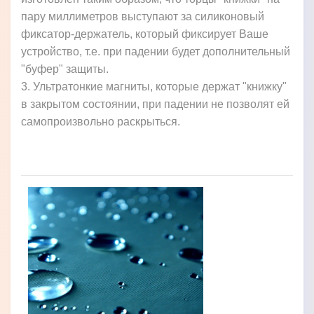
пару миллиметров выступают за силиконовый
фиксатор-держатель, который фиксирует Ваше
устройство, т.е. при падении будет дополнительный
"буфер" защиты.
3. Ультратонкие магниты, которые держат "книжку"
в закрытом состоянии, при падении не позволят ей
самопроизвольно раскрыться.