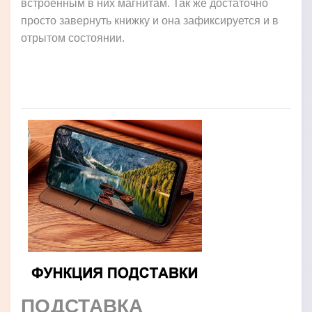
встроенным в них магнитам. Так же достаточно
просто завернуть книжку и она зафиксируется и в
отрытом состоянии.
ПОДСТАВКА