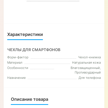
Характеристики
ЧЕХЛЫ ДЛЯ СМАРТФОНОВ
Форм-фактор
Чехол-книжка
Материал
Натуральная кожа
Особенности
Влагозащищенный,
Противоударный
Назначение
Для телефона
Описание товара