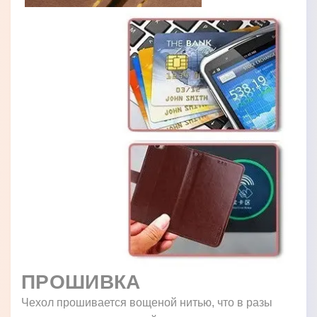
ПРОШИВКА
Чехол прошивается вощеной нитью, что в разы