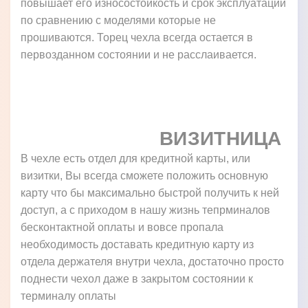
повышает его износостойкость и срок эксплуатации
по сравнению с моделями которые не
прошиваются. Торец чехла всегда остается в
первозданном состоянии и не расслаивается.
ВИЗИТНИЦА
В чехле есть отдел для кредитной карты, или
визитки, Вы всегда сможете положить основную
карту что бы максимально быстрой получить к ней
доступ, а с приходом в нашу жизнь тепрминалов
бесконтактной оплаты и вовсе пропала
необходимость доставать кредитную карту из
отдела держателя внутри чехла, достаточно просто
поднести чехол даже в закрытом состоянии к
терминалу оплаты