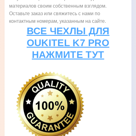
материалов своим собственным взглядом.
Оставьте заказ или свяжитесь с нами по
контактным номерам, указанным на сайте.
ВСЕ ЧЕХЛЫ ДЛЯ
OUKITEL K7 PRO
НАЖМИТЕ ТУТ