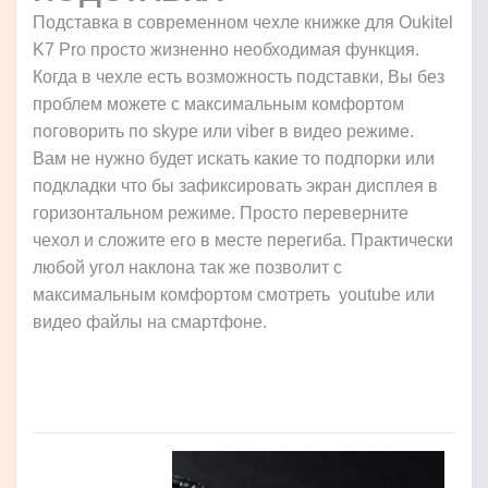
Подставка в современном чехле книжке для Oukitel
K7 Pro просто жизненно необходимая функция.
Когда в чехле есть возможность подставки, Вы без
проблем можете с максимальным комфортом
поговорить по skype или viber в видео режиме.
Вам не нужно будет искать какие то подпорки или
подкладки что бы зафиксировать экран дисплея в
горизонтальном режиме. Просто переверните
чехол и сложите его в месте перегиба. Практически
любой угол наклона так же позволит с
максимальным комфортом смотреть youtube или
видео файлы на смартфоне.