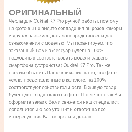
ОРИГИНАЛЬНЫЙ
Чехлы для Oukitel K7 Pro ручной работы, поэтому
на фото вы не видите совпадения вырезов камеры
и других разъёмов, каталоги представлены для
ознакомления с моделью. Мы гарантируем, что
заказанный Вами аксессуар будет на 100%
подходить и соответствовать модели вашего
смартфона (устройства) Oukitel K7 Pro. Так же
просим обратить Ваше внимание на то, что фото
чехла, представленные в каталоге, на 100%
соответствуют действительности. В живую товар
будет один в один как и на фото. После того как Вы
оформите заказ с Вами свяжется наш специалист,
дополнительно все уточнит и ответит на все
интересующие Вас вопросы и детали.