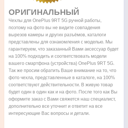
ОРИГИНАЛЬНЫЙ
Чехлы для OnePlus 9RT 5G ручной работы,
поэтому на фото вы не видите совпадения
вырезов камеры и других разъёмов, каталоги
представлены для ознакомления с моделью. Мы
гарантируем, что заказанный Вами аксессуар будет
на 100% подходить и соответствовать модели
вашего смартфона (устройства) OnePlus 9RT 5G.
Так же просим обратить Ваше внимание на то, что
фото чехла, представленные в каталоге, на 100%
соответствуют действительности. В живую товар
будет один в один как и на фото. После того как Вы
оформите заказ с Вами свяжется наш специалист,
дополнительно все уточнит и ответит на все
интересующие Вас вопросы и детали.