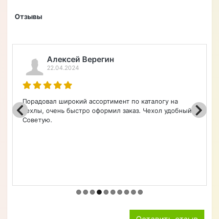
Отзывов (0)
Нет отзывов об этом товаре.
+ Написать отзыв
Отзывы