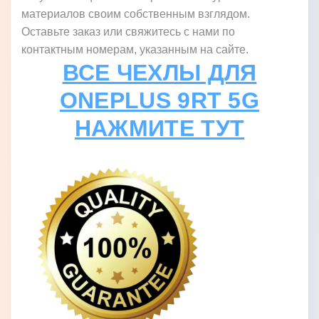
материалов своим собственным взглядом.
Оставьте заказ или свяжитесь с нами по
контактным номерам, указанным на сайте.
ВСЕ ЧЕХЛЫ ДЛЯ
ONEPLUS 9RT 5G
НАЖМИТЕ ТУТ