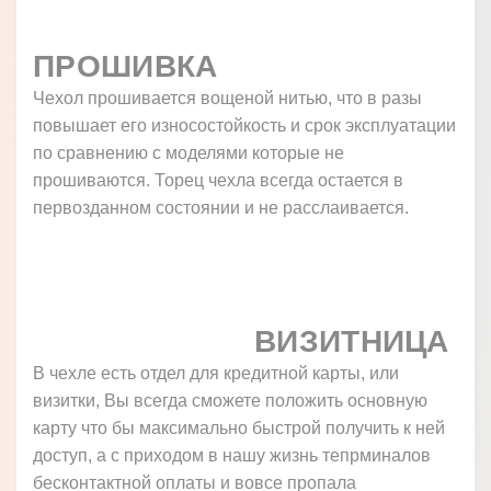
ПРОШИВКА
Чехол прошивается вощеной нитью, что в разы