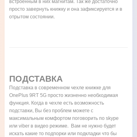
встроенным в них магнитам. Так же достаточно
просто завернуть книжку и она зафиксируется и в
отрытом состоянии.
ПОДСТАВКА