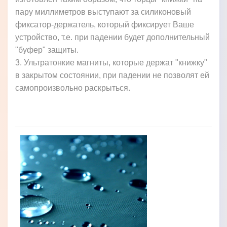
пару миллиметров выступают за силиконовый
фиксатор-держатель, который фиксирует Ваше
устройство, т.е. при падении будет дополнительный
"буфер" защиты.
3. Ультратонкие магниты, которые держат "книжку"
в закрытом состоянии, при падении не позволят ей
самопроизвольно раскрыться.