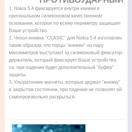
1. Nokia 5.4 фиксируется внутри книжки в
оригинальном силиконовом качественном
основании, которое по всему периметру защищает
Ваше устройство.
2. Чехол книжка "CLASIC" для Nokia 5.4 изготовлен
таким образом, что торцы "книжки" на пару
миллиметров выступают за силиконовый фиксатор-
держатель, который фиксирует Ваше устройство,
т.е. при падении будет дополнительный "буфер"
защиты.
3. Ультратонкие магниты, которые держат "книжку"
в закрытом состоянии, при падении не позволят ей
самопроизвольно раскрыться.