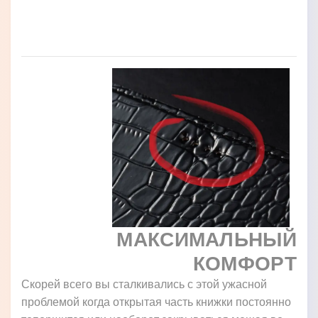
МАКСИМАЛЬНЫЙ
КОМФОРТ
Скорей всего вы сталкивались с этой ужасной
проблемой когда открытая часть книжки постоянно