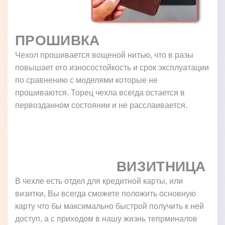
ПРОШИВКА
Чехол прошивается вощеной нитью, что в разы
повышает его износостойкость и срок эксплуатации
по сравнению с моделями которые не
прошиваются. Торец чехла всегда остается в
первозданном состоянии и не расслаивается.
ВИЗИТНИЦА
В чехле есть отдел для кредитной карты, или
визитки, Вы всегда сможете положить основную
карту что бы максимально быстрой получить к ней
доступ, а с приходом в нашу жизнь тепрминалов