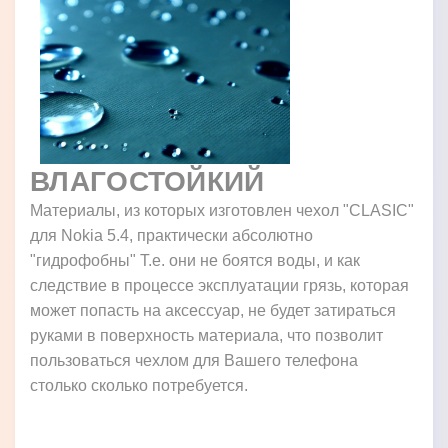
ВЛАГОСТОЙКИЙ
Материалы, из которых изготовлен чехол "CLASIC"
для Nokia 5.4, практически абсолютно
"гидрофобны" Т.е. они не боятся воды, и как
следствие в процессе эксплуатации грязь, которая
может попасть на аксессуар, не будет затираться
руками в поверхность материала, что позволит
пользоваться чехлом для Вашего телефона
столько сколько потребуется.