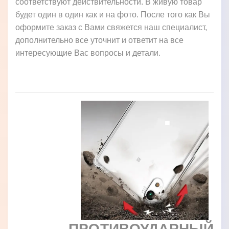
соответствуют действительности. В живую товар
будет один в один как и на фото. После того как Вы
оформите заказ с Вами свяжется наш специалист,
дополнительно все уточнит и ответит на все
интересующие Вас вопросы и детали.
ПРОТИВОУДАРНЫЙ