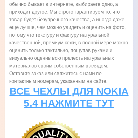
обычно бывает в интернете, выбираете одно, а
приходит другое. Мы строго гарантируем то, что
товар будет безупречного качества, а иногда даже
еще лучше, чем можно увидеть и оценить на фото,
потому что текстуру и фактуру натуральной,
качественной, премиум кожи, в полной мере можно
оценить только тактильно, пощупав руками и
визуально оценив всю прелесть натуральных
материалов своим собственным взглядом.
Оставьте заказ или свяжитесь с нами по
контактным номерам, указанным на сайте.
ВСЕ ЧЕХЛЫ ДЛЯ NOKIA
5.4 НАЖМИТЕ ТУТ