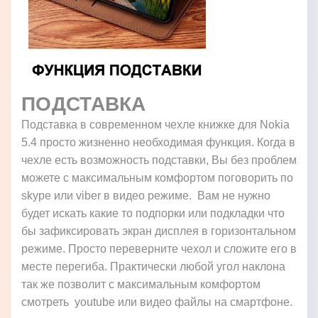
ПОДСТАВКА
Подставка в современном чехле книжке для Nokia
5.4 просто жизненно необходимая функция. Когда в
чехле есть возможность подставки, Вы без проблем
можете с максимальным комфортом поговорить по
skype или viber в видео режиме. Вам не нужно
будет искать какие то подпорки или подкладки что
бы зафиксировать экран дисплея в горизонтальном
режиме. Просто переверните чехол и сложите его в
месте перегиба. Практически любой угол наклона
так же позволит с максимальным комфортом
смотреть youtube или видео файлы на смартфоне.