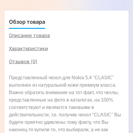
Обзор товара
Описание товара
Характеристики
Отзывов (0)
Представленный чехол для Nokia 5.4 "CLASIC"
выполнен из натуральной кожи премиум класса.
Важно обратить внимание на тот факт, что чехлы,
представленные на фото в каталогах, на 100%
соответствуют и являются таковыми в
действительности, т.е. получив чехол "CLASIC" Вы
будете приятно удивлены тому факту, что Вы
наконец-то купили то, что выбирали, а не как