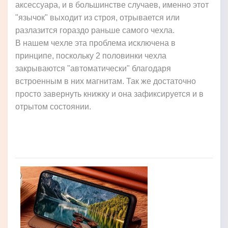
аксессуара, и в большинстве случаев, именно этот
"язычок" выходит из строя, отрывается или
разлазится гораздо раньше самого чехла.
В нашем чехле эта проблема исключена в
принципе, поскольку 2 половинки чехла
закрываются "автоматически" благодаря
встроенным в них магнитам. Так же достаточно
просто завернуть книжку и она зафиксируется и в
отрытом состоянии.