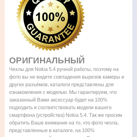
ОРИГИНАЛЬНЫЙ
Чехлы для Nokia 5.4 ручной работы, поэтому на
фото вы не видите совпадения вырезов камеры и
других разъёмов, каталоги представлены для
ознакомления с моделью. Мы гарантируем, что
заказанный Вами аксессуар будет на 100%
подходить и соответствовать модели вашего
смартфона (устройства) Nokia 5.4. Так же просим
обратить Ваше внимание на то, что фото чехла,
представленные в каталоге, на 100%