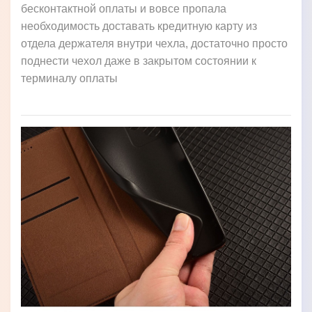
бесконтактной оплаты и вовсе пропала
необходимость доставать кредитную карту из
отдела держателя внутри чехла, достаточно просто
поднести чехол даже в закрытом состоянии к
терминалу оплаты