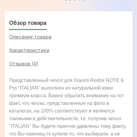
Обзор товара
Описание товара
Характеристики
Отзывов (0)
Представленный чехол для Xiaomi Redmi NOTE 6
Pro "ITALIAN" выполнен из натуральной кожи
премиум класса. Важно обратить внимание на тот
факт, что чехлы, представленные на фото в
каталогах, на 100% соответствуют и являются
таковыми в действительности, т.е. получив чехол
"ITALIAN" Вы будете приятно удивлены тому факту,
что Вы наконец-то купили то, что выбирали, а не