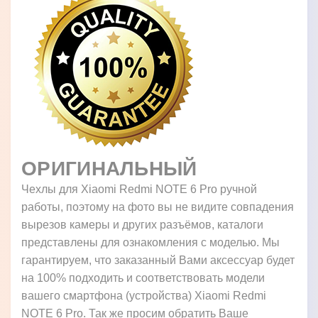
ОРИГИНАЛЬНЫЙ
Чехлы для Xiaomi Redmi NOTE 6 Pro ручной
работы, поэтому на фото вы не видите совпадения
вырезов камеры и других разъёмов, каталоги
представлены для ознакомления с моделью. Мы
гарантируем, что заказанный Вами аксессуар будет
на 100% подходить и соответствовать модели
вашего смартфона (устройства) Xiaomi Redmi
NOTE 6 Pro. Так же просим обратить Ваше