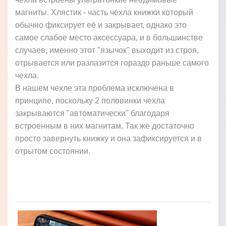
магниты. Хлястик - часть чехла книжки который
обычно фиксирует её и закрывает, однако это
самое слабое место аксессуара, и в большинстве
случаев, именно этот "язычок" выходит из строя,
отрывается или разлазится гораздо раньше самого
чехла.
В нашем чехле эта проблема исключена в
принципе, поскольку 2 половинки чехла
закрываются "автоматически" благодаря
встроенным в них магнитам. Так же достаточно
просто завернуть книжку и она зафиксируется и в
отрытом состоянии.