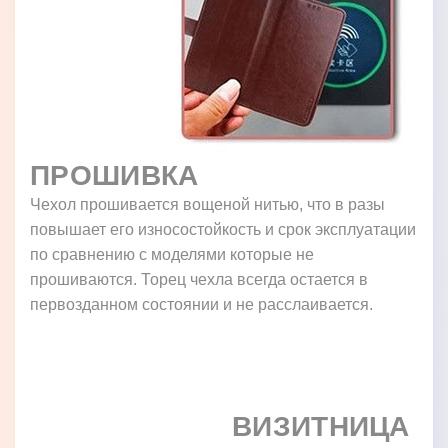
ПРОШИВКА
Чехол прошивается вощеной нитью, что в разы
повышает его износостойкость и срок эксплуатации
по сравнению с моделями которые не
прошиваются. Торец чехла всегда остается в
первозданном состоянии и не расслаивается.
ВИЗИТНИЦА