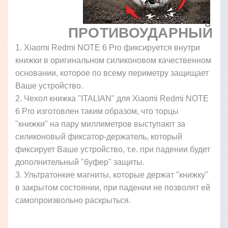
ПРОТИВОУДАРНЫЙ
1. Xiaomi Redmi NOTE 6 Pro фиксируется внутри
книжки в оригинальном силиконовом качественном
основании, которое по всему периметру защищает
Ваше устройство.
2. Чехол книжка "ITALIAN" для Xiaomi Redmi NOTE
6 Pro изготовлен таким образом, что торцы
"книжки" на пару миллиметров выступают за
силиконовый фиксатор-держатель, который
фиксирует Ваше устройство, т.е. при падении будет
дополнительный "буфер" защиты.
3. Ультратонкие магниты, которые держат "книжку"
в закрытом состоянии, при падении не позволят ей
самопроизвольно раскрыться.