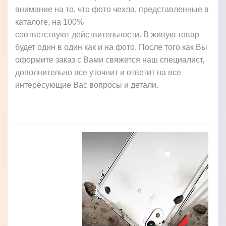
внимание на то, что фото чехла, представленные в
каталоге, на 100%
соответствуют действительности. В живую товар
будет один в один как и на фото. После того как Вы
оформите заказ с Вами свяжется наш специалист,
дополнительно все уточнит и ответит на все
интересующие Вас вопросы и детали.