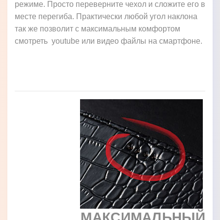
режиме. Просто переверните чехол и сложите его в
месте перегиба. Практически любой угол наклона
так же позволит с максимальным комфортом
смотреть youtube или видео файлы на смартфоне.
МАКСИМАЛЬНЫЙ