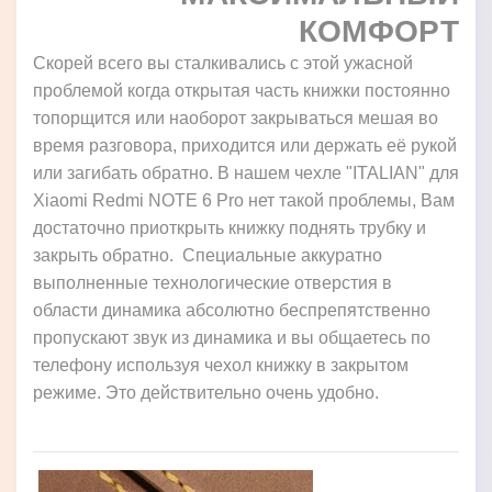
КОМФОРТ
Скорей всего вы сталкивались с этой ужасной
проблемой когда открытая часть книжки постоянно
топорщится или наоборот закрываться мешая во
время разговора, приходится или держать её рукой
или загибать обратно. В нашем чехле "ITALIAN" для
Xiaomi Redmi NOTE 6 Pro нет такой проблемы, Вам
достаточно приоткрыть книжку поднять трубку и
закрыть обратно. Специальные аккуратно
выполненные технологические отверстия в
области динамика абсолютно беспрепятственно
пропускают звук из динамика и вы общаетесь по
телефону используя чехол книжку в закрытом
режиме. Это действительно очень удобно.