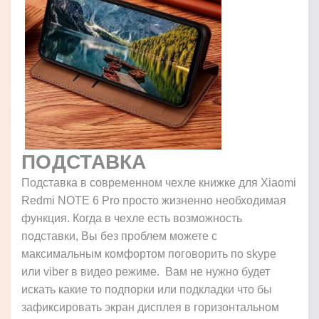
ПОДСТАВКА
Подставка в современном чехле книжке для Xiaomi
Redmi NOTE 6 Pro просто жизненно необходимая
функция. Когда в чехле есть возможность
подставки, Вы без проблем можете с
максимальным комфортом поговорить по skype
или viber в видео режиме. Вам не нужно будет
искать какие то подпорки или подкладки что бы
зафиксировать экран дисплея в горизонтальном