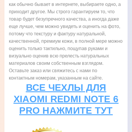
как обычно бывает в интернете, выбираете одно, а
приходит другое. Мы строго гарантируем то, что
товар будет безупречного качества, а иногда даже
еще лучше, чем можно увидеть и оценить на фото,
потому что текстуру и фактуру натуральной,
качественной, премиум кожи, в полной мере можно
оценить только тактильно, пощупав руками и
визуально оценив всю прелесть натуральных
материалов своим собственным взглядом.
Оставьте заказ или свяжитесь с нами по
контактным номерам, указанным на сайте.
ВСЕ ЧЕХЛЫ ДЛЯ
XIAOMI REDMI NOTE 6
PRO НАЖМИТЕ ТУТ