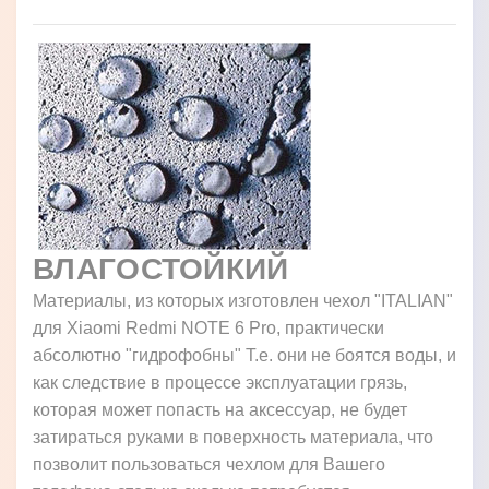
ВЛАГОСТОЙКИЙ
Материалы, из которых изготовлен чехол "ITALIAN"
для Xiaomi Redmi NOTE 6 Pro, практически
абсолютно "гидрофобны" Т.е. они не боятся воды, и
как следствие в процессе эксплуатации грязь,
которая может попасть на аксессуар, не будет
затираться руками в поверхность материала, что
позволит пользоваться чехлом для Вашего