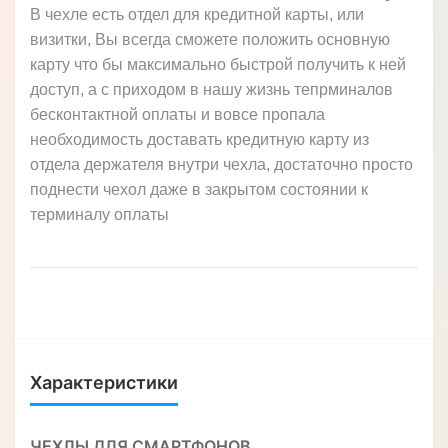
В чехле есть отдел для кредитной карты, или
визитки, Вы всегда сможете положить основную
карту что бы максимально быстрой получить к ней
доступ, а с приходом в нашу жизнь тепрминалов
бесконтактной оплаты и вовсе пропала
необходимость доставать кредитную карту из
отдела держателя внутри чехла, достаточно просто
поднести чехол даже в закрытом состоянии к
терминалу оплаты
Характеристики
ЧЕХЛЫ ДЛЯ СМАРТФОНОВ