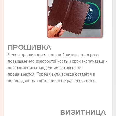
ПРОШИВКА
Чехол прошивается вощеной нитью, что в разы
повышает его износостойкость и срок эксплуатации
по сравнению с моделями которые не
прошиваются. Торец чехла всегда остается в
первозданном состоянии и не расслаивается.
ВИЗИТНИЦА