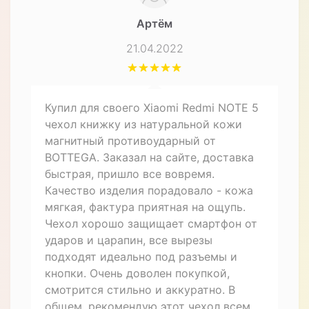
Артём
21.04.2022
Купил для своего Xiaomi Redmi NOTE 5
чехол книжку из натуральной кожи
магнитный противоударный от
BOTTEGA. Заказал на сайте, доставка
быстрая, пришло все вовремя.
Качество изделия порадовало - кожа
мягкая, фактура приятная на ощупь.
Чехол хорошо защищает смартфон от
ударов и царапин, все вырезы
подходят идеально под разъемы и
кнопки. Очень доволен покупкой,
смотрится стильно и аккуратно. В
общем, рекомендую этот чехол всем