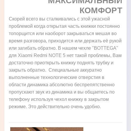
МАКСИМАЛЬНЫЙ
КОМФОРТ
Скорей всего вы сталкивались с этой ужасной
проблемой когда открытая часть книжки постоянно
топорщится или наоборот закрываться мешая во
время разговора, приходится или держать её рукой
или загибать обратно. В нашем чехле "BOTTEGA"
для Xiaomi Redmi NOTE 5 нет такой проблемы, Вам
достаточно приоткрыть книжку поднять трубку и
закрыть обратно. Специальные аккуратно
выполненные технологические отверстия в
области динамика абсолютно беспрепятственно
пропускают звук из динамика и вы общаетесь по
телефону используя чехол книжку в закрытом
режиме. Это действительно очень удобно.