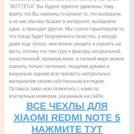
"BOTTEGA" Вы будете приятно удивлены тому
факту, что Вы наконец-то купили то, что выбирали,
а не как обычно бывает в интернете, выбираете
одно, а приходит другое. Мы строго гарантируем то,
что товар будет безупречного качества, а иногда
даже еще лучше, чем можно увидеть и оценить на
фото, потому что текстуру и фактуру натуральной,
качественной, премиум кожи, в полной мере можно
оценить только тактильно, пощупав руками и
визуально оценив всю прелесть натуральных
материалов своим собственным взглядом.
Оставьте заказ или свяжитесь с нами по
контактным номерам, указанным на сайте.
ВСЕ ЧЕХЛЫ ДЛЯ
XIAOMI REDMI NOTE 5
НАЖМИТЕ ТУТ