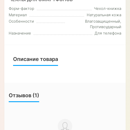
Форм-фактор
Чехол-книжка
Материал
Натуральная кожа
Особенности
Влагозащищенный,
Противоударный
Назначение
Для телефона
Описание товара
Отзывов (1)