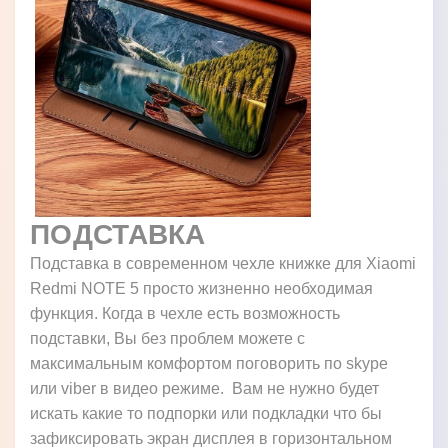
ПОДСТАВКА
Подставка в современном чехле книжке для Xiaomi
Redmi NOTE 5 просто жизненно необходимая
функция. Когда в чехле есть возможность
подставки, Вы без проблем можете с
максимальным комфортом поговорить по skype
или viber в видео режиме. Вам не нужно будет
искать какие то подпорки или подкладки что бы
зафиксировать экран дисплея в горизонтальном