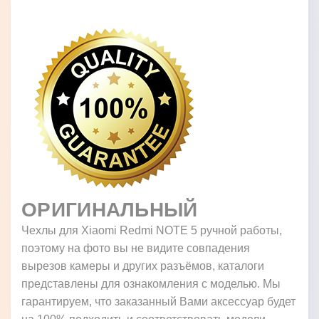
ОРИГИНАЛЬНЫЙ
Чехлы для Xiaomi Redmi NOTE 5 ручной работы,
поэтому на фото вы не видите совпадения
вырезов камеры и других разъёмов, каталоги
представлены для ознакомления с моделью. Мы
гарантируем, что заказанный Вами аксессуар будет