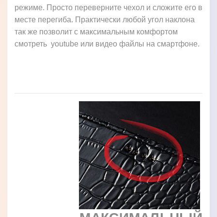
режиме. Просто переверните чехол и сложите его в
месте перегиба. Практически любой угол наклона
так же позволит с максимальным комфортом
смотреть youtube или видео файлы на смартфоне.