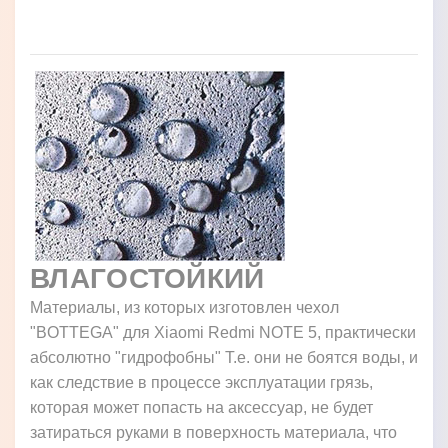
ВЛАГОСТОЙКИЙ
Материалы, из которых изготовлен чехол
"BOTTEGA" для Xiaomi Redmi NOTE 5, практически
абсолютно "гидрофобны" Т.е. они не боятся воды, и
как следствие в процессе эксплуатации грязь,
которая может попасть на аксессуар, не будет
затираться руками в поверхность материала, что