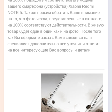
на 100% подходить и соответствовать модели
вашего смартфона (устройства) Xiaomi Redmi
NOTE 5. Так же просим обратить Ваше внимание
на то, что фото чехла, представленные в каталоге,
на 100% соответствуют действительности. В живую
товар будет один в один как и на фото. После того
как Вы оформите заказ с Вами свяжется наш
специалист, дополнительно все уточнит и ответит
на все интересующие Вас вопросы и детали.