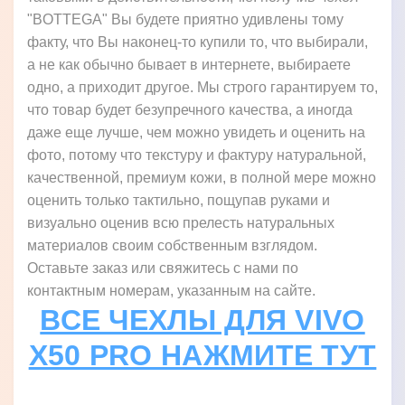
"BOTTEGA" Вы будете приятно удивлены тому
факту, что Вы наконец-то купили то, что выбирали,
а не как обычно бывает в интернете, выбираете
одно, а приходит другое. Мы строго гарантируем то,
что товар будет безупречного качества, а иногда
даже еще лучше, чем можно увидеть и оценить на
фото, потому что текстуру и фактуру натуральной,
качественной, премиум кожи, в полной мере можно
оценить только тактильно, пощупав руками и
визуально оценив всю прелесть натуральных
материалов своим собственным взглядом.
Оставьте заказ или свяжитесь с нами по
контактным номерам, указанным на сайте.
ВСЕ ЧЕХЛЫ ДЛЯ VIVO
X50 PRO НАЖМИТЕ ТУТ