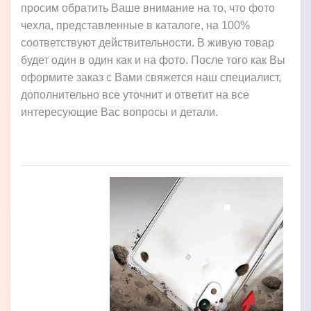
просим обратить Ваше внимание на то, что фото
чехла, представленные в каталоге, на 100%
соответствуют действительности. В живую товар
будет один в один как и на фото. После того как Вы
оформите заказ с Вами свяжется наш специалист,
дополнительно все уточнит и ответит на все
интересующие Вас вопросы и детали.