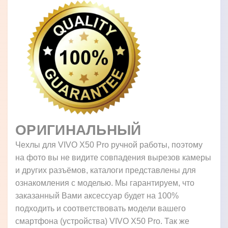
ОРИГИНАЛЬНЫЙ
Чехлы для VIVO X50 Pro ручной работы, поэтому
на фото вы не видите совпадения вырезов камеры
и других разъёмов, каталоги представлены для
ознакомления с моделью. Мы гарантируем, что
заказанный Вами аксессуар будет на 100%
подходить и соответствовать модели вашего
смартфона (устройства) VIVO X50 Pro. Так же