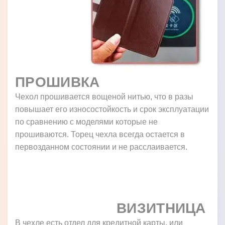
ПРОШИВКА
Чехол прошивается вощеной нитью, что в разы
повышает его износостойкость и срок эксплуатации
по сравнению с моделями которые не
прошиваются. Торец чехла всегда остается в
первозданном состоянии и не расслаивается.
ВИЗИТНИЦА
В чехле есть отдел для кредитной карты, или