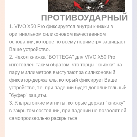
ПРОТИВОУДАРНЫЙ
1. VIVO X50 Pro фиксируется внутри книжки в
оригинальном силиконовом качественном
основании, которое по всему периметру защищает
Ваше устройство.
2. Чехол книжка "BOTTEGA" для VIVO X50 Pro
изготовлен таким образом, что торцы "книжки" на
пару миллиметров выступают за силиконовый
фиксатор-держатель, который фиксирует Ваше
устройство, т.е. при падении будет дополнительный
"буфер" защиты.
3. Ультратонкие магниты, которые держат "книжку"
в закрытом состоянии, при падении не позволят ей
самопроизвольно раскрыться.