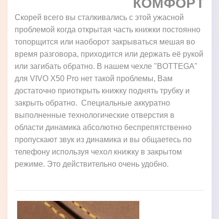
КОМФОРТ
Скорей всего вы сталкивались с этой ужасной
проблемой когда открытая часть книжки постоянно
топорщится или наоборот закрываться мешая во
время разговора, приходится или держать её рукой
или загибать обратно. В нашем чехле "BOTTEGA"
для VIVO X50 Pro нет такой проблемы, Вам
достаточно приоткрыть книжку поднять трубку и
закрыть обратно. Специальные аккуратно
выполненные технологические отверстия в
области динамика абсолютно беспрепятственно
пропускают звук из динамика и вы общаетесь по
телефону используя чехол книжку в закрытом
режиме. Это действительно очень удобно.