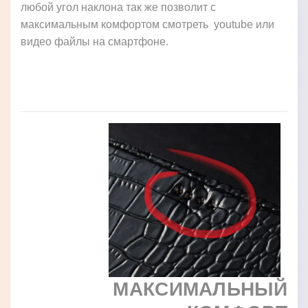
любой угол наклона так же позволит с
максимальным комфортом смотреть youtube или
видео файлы на смартфоне.
МАКСИМАЛЬНЫЙ