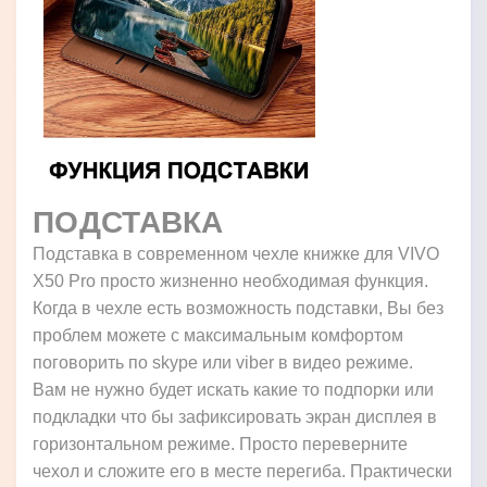
ПОДСТАВКА
Подставка в современном чехле книжке для VIVO
X50 Pro просто жизненно необходимая функция.
Когда в чехле есть возможность подставки, Вы без
проблем можете с максимальным комфортом
поговорить по skype или viber в видео режиме.
Вам не нужно будет искать какие то подпорки или
подкладки что бы зафиксировать экран дисплея в
горизонтальном режиме. Просто переверните
чехол и сложите его в месте перегиба. Практически