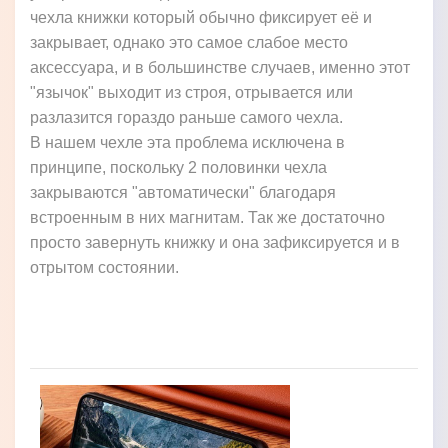
чехла книжки который обычно фиксирует её и
закрывает, однако это самое слабое место
аксессуара, и в большинстве случаев, именно этот
"язычок" выходит из строя, отрывается или
разлазится гораздо раньше самого чехла.
В нашем чехле эта проблема исключена в
принципе, поскольку 2 половинки чехла
закрываются "автоматически" благодаря
встроенным в них магнитам. Так же достаточно
просто завернуть книжку и она зафиксируется и в
отрытом состоянии.