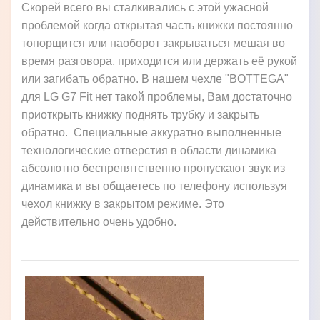
Скорей всего вы сталкивались с этой ужасной
проблемой когда открытая часть книжки постоянно
топорщится или наоборот закрываться мешая во
время разговора, приходится или держать её рукой
или загибать обратно. В нашем чехле "BOTTEGA"
для LG G7 Fit нет такой проблемы, Вам достаточно
приоткрыть книжку поднять трубку и закрыть
обратно. Специальные аккуратно выполненные
технологические отверстия в области динамика
абсолютно беспрепятственно пропускают звук из
динамика и вы общаетесь по телефону используя
чехол книжку в закрытом режиме. Это
действительно очень удобно.