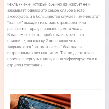
чехла книжки который обычно фиксирует её и
закрывает, однако это самое слабое место
аксессуара, и в большинстве случаев, именно этот
"язычок" выходит из строя, отрывается или
разлазится гораздо раньше самого чехла.
В нашем чехле эта проблема исключена в
принципе, поскольку 2 половинки чехла
закрываются "автоматически" благодаря
встроенным в них магнитам. Так же достаточно
просто завернуть книжку и она зафиксируется и в
отрытом состоянии.