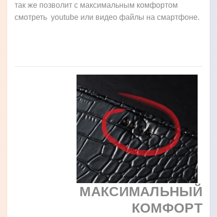
так же позволит с максимальным комфортом
смотреть youtube или видео файлы на смартфоне.
МАКСИМАЛЬНЫЙ
КОМФОРТ