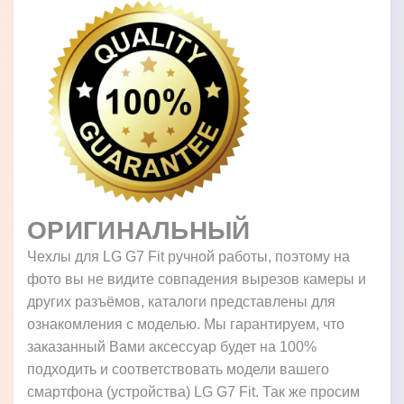
ОРИГИНАЛЬНЫЙ
Чехлы для LG G7 Fit ручной работы, поэтому на
фото вы не видите совпадения вырезов камеры и
других разъёмов, каталоги представлены для
ознакомления с моделью. Мы гарантируем, что
заказанный Вами аксессуар будет на 100%
подходить и соответствовать модели вашего
смартфона (устройства) LG G7 Fit. Так же просим