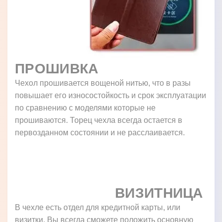
ПРОШИВКА
Чехол прошивается вощеной нитью, что в разы
повышает его износостойкость и срок эксплуатации
по сравнению с моделями которые не
прошиваются. Торец чехла всегда остается в
первозданном состоянии и не расслаивается.
ВИЗИТНИЦА
В чехле есть отдел для кредитной карты, или
визитки, Вы всегда сможете положить основную