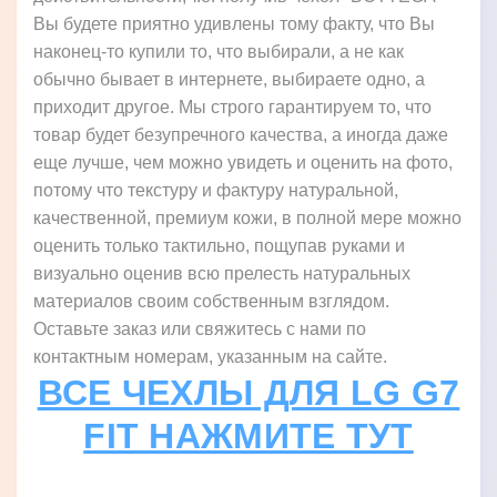
Вы будете приятно удивлены тому факту, что Вы
наконец-то купили то, что выбирали, а не как
обычно бывает в интернете, выбираете одно, а
приходит другое. Мы строго гарантируем то, что
товар будет безупречного качества, а иногда даже
еще лучше, чем можно увидеть и оценить на фото,
потому что текстуру и фактуру натуральной,
качественной, премиум кожи, в полной мере можно
оценить только тактильно, пощупав руками и
визуально оценив всю прелесть натуральных
материалов своим собственным взглядом.
Оставьте заказ или свяжитесь с нами по
контактным номерам, указанным на сайте.
ВСЕ ЧЕХЛЫ ДЛЯ LG G7
FIT НАЖМИТЕ ТУТ