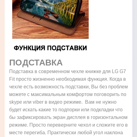
ПОДСТАВКА
Подставка в современном чехле книжке для LG G7
Fit просто жизненно необходимая функция. Когда в
чехле есть возможность подставки, Вы без проблем
можете с максимальным комфортом поговорить по
skype или viber в видео режиме. Вам не нужно
будет искать какие то подпорки или подкладки что
бы зафиксировать экран дисплея в горизонтальном
режиме. Просто переверните чехол и сложите его в
месте перегиба. Практически любой угол наклона