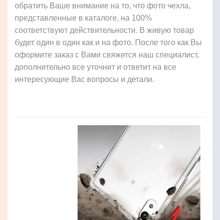
обратить Ваше внимание на то, что фото чехла,
представленные в каталоге, на 100%
соответствуют действительности. В живую товар
будет один в один как и на фото. После того как Вы
оформите заказ с Вами свяжется наш специалист,
дополнительно все уточнит и ответит на все
интересующие Вас вопросы и детали.