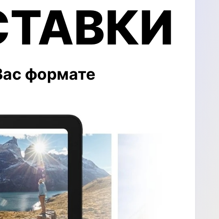
СТАВКИ
Вас формате