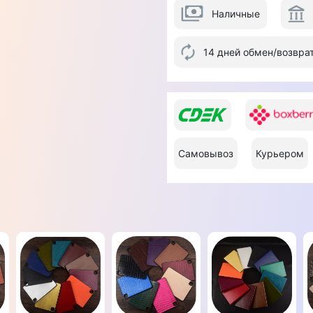
Наличные
14 дней обмен/возвра
Самовывоз
Курьером