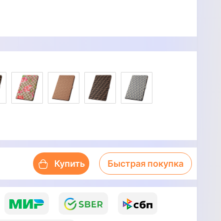
Купить
Быстрая покупка