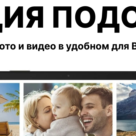
ИЯ ПОД
ото и видео в удобном для 