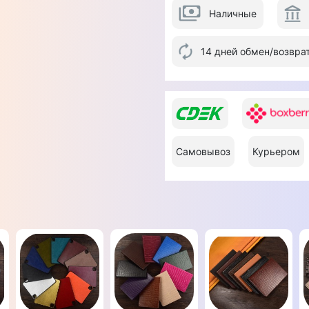
Наличные
14 дней обмен/возвра
Самовывоз
Курьером