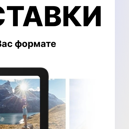
СТАВКИ
Вас формате