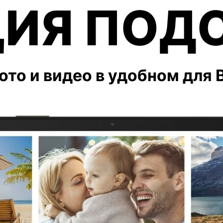
ИЯ ПОД
ото и видео в удобном для 