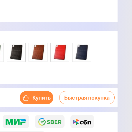
Купить
Быстрая покупка