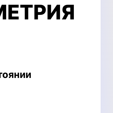
Вас формате
МЕТРИЯ