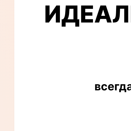
просмотр ф
ИДЕАЛ