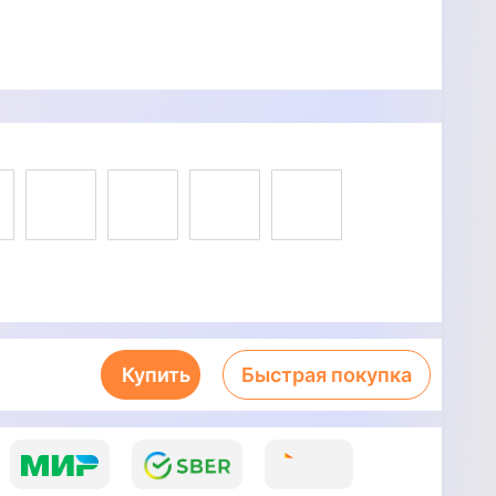
Купить
Быстрая покупка