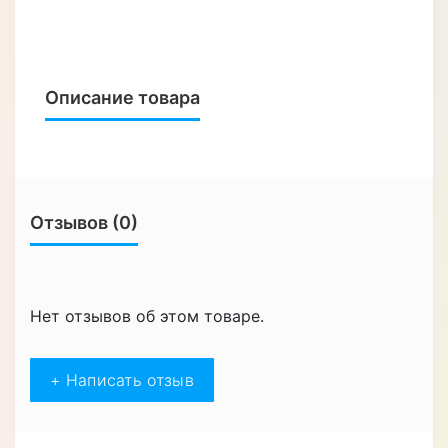
Описание товара