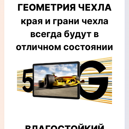
ГЕОМЕТРИЯ ЧЕХЛА
края и грани чехла
всегда будут в
отличном состоянии
ВЛАГОСТОЙКИЙ