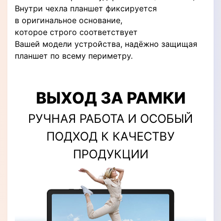
Внутри чехла планшет фиксируется
в оригинальное основание,
которое строго соответствует
Вашей модели устройства, надёжно защищая
планшет по всему периметру.
ВЫХОД ЗА РАМКИ
РУЧНАЯ РАБОТА И ОСОБЫЙ
ПОДХОД К КАЧЕСТВУ
ПРОДУКЦИИ