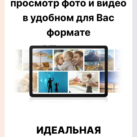
просмотр фото и видео
в удобном для Вас
формате
ИДЕАЛЬНАЯ