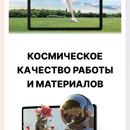
КОСМИЧЕСКОЕ
КАЧЕСТВО РАБОТЫ
И МАТЕРИАЛОВ