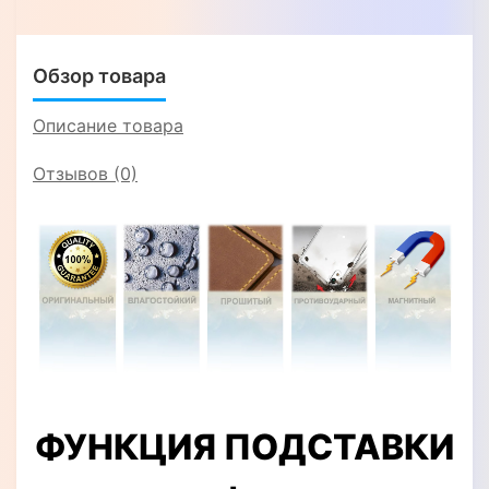
Обзор товара
Описание товара
Отзывов (0)
ФУНКЦИЯ ПОДСТАВКИ