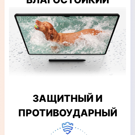
ЗАЩИТНЫЙ И
ПРОТИВОУДАРНЫЙ