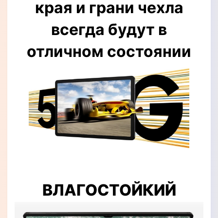
края и грани чехла
всегда будут в
отличном состоянии
ВЛАГОСТОЙКИЙ