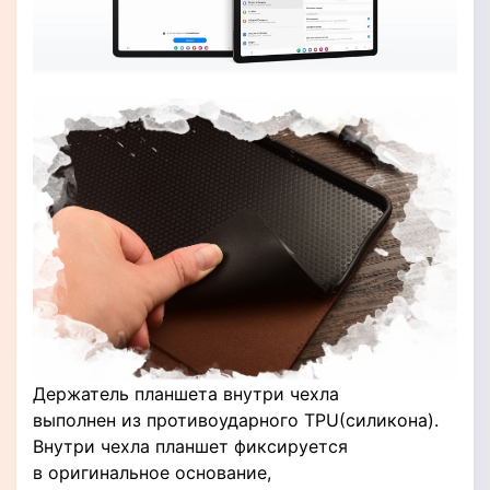
Держатель планшета внутри чехла
выполнен из противоударного TPU(силикона).
Внутри чехла планшет фиксируется
в оригинальное основание,