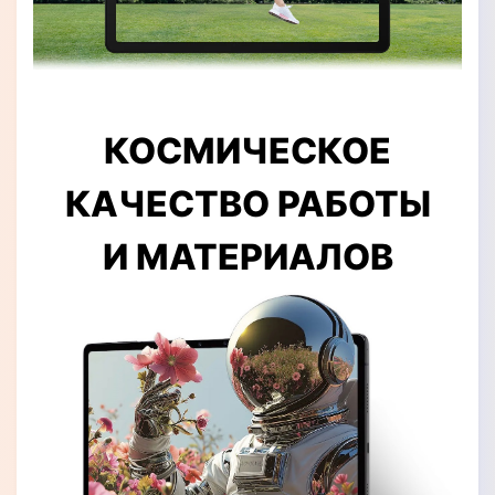
КОСМИЧЕСКОЕ
КАЧЕСТВО РАБОТЫ
И МАТЕРИАЛОВ