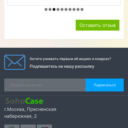
Оставить отзыв
Хотите узнавать первым об акциях и скидках?
Подпишитесь на нашу рассылку
Подписаться
г.Москва, Пресненская
набережная, 2