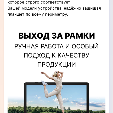
которое строго соответствует
Вашей модели устройства, надёжно защищая
планшет по всему периметру.
ВЫХОД ЗА РАМКИ
РУЧНАЯ РАБОТА И ОСОБЫЙ
ПОДХОД К КАЧЕСТВУ
ПРОДУКЦИИ