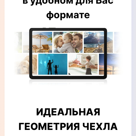
в удобном для Вас
формате
ИДЕАЛЬНАЯ
ГЕОМЕТРИЯ ЧЕХЛА