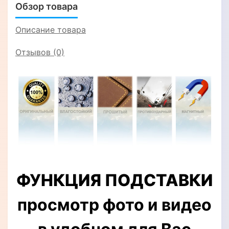
Обзор товара
Описание товара
Отзывов (0)
ФУНКЦИЯ ПОДСТАВКИ
просмотр фото и видео