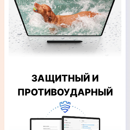
ЗАЩИТНЫЙ И
ПРОТИВОУДАРНЫЙ