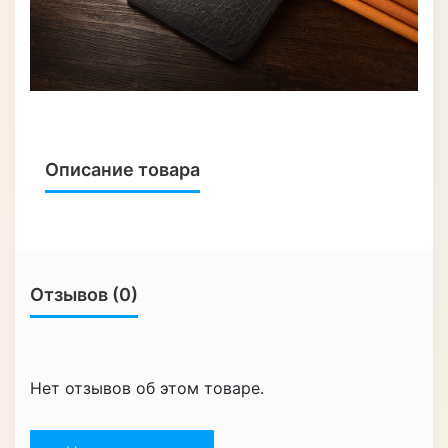
Описание товара
Отзывов (0)
Нет отзывов об этом товаре.