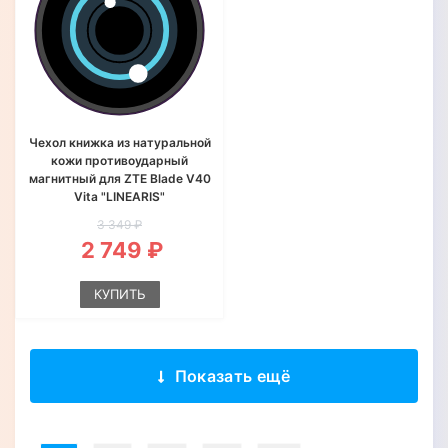
Чехол книжка из натуральной
кожи противоударный
магнитный для ZTE Blade V40
Vita "LINEARIS"
3 349 ₽
2 749 ₽
КУПИТЬ
Показать ещё