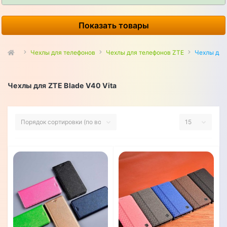
Показать товары
Чехлы для телефонов
Чехлы для телефонов ZTE
Чехлы для 
Чехлы для ZTE Blade V40 Vita