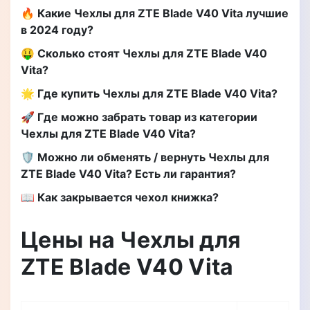
🔥 Какие Чехлы для ZTE Blade V40 Vita лучшие
в 2024 году?
🤑 Сколько стоят Чехлы для ZTE Blade V40
Vita?
🌟 Где купить Чехлы для ZTE Blade V40 Vita?
🚀 Где можно забрать товар из категории
Чехлы для ZTE Blade V40 Vita?
🛡️ Можно ли обменять / вернуть Чехлы для
ZTE Blade V40 Vita? Есть ли гарантия?
📖 Как закрывается чехол книжка?
Цены на Чехлы для
ZTE Blade V40 Vita