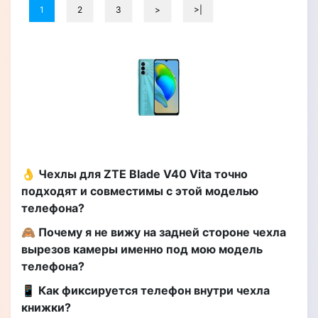
1
2
3
>
>|
👌 Чехлы для ZTE Blade V40 Vita точно
подходят и совместимы с этой моделью
телефона?
🙈 Почему я не вижу на задней стороне чехла
вырезов камеры именно под мою модель
телефона?
📱 Как фиксируется телефон внутри чехла
книжки?