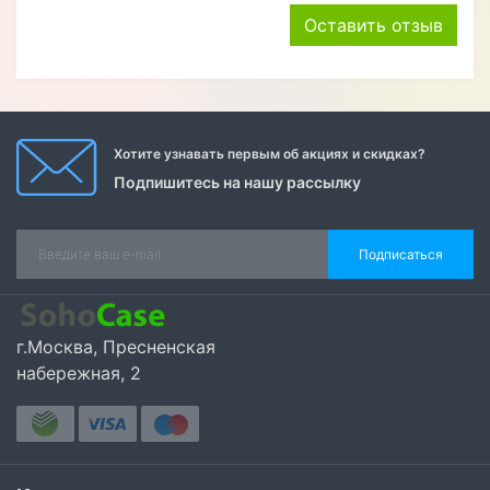
Оставить отзыв
Хотите узнавать первым об акциях и скидках?
Подпишитесь на нашу рассылку
Подписаться
г.Москва, Пресненская
набережная, 2