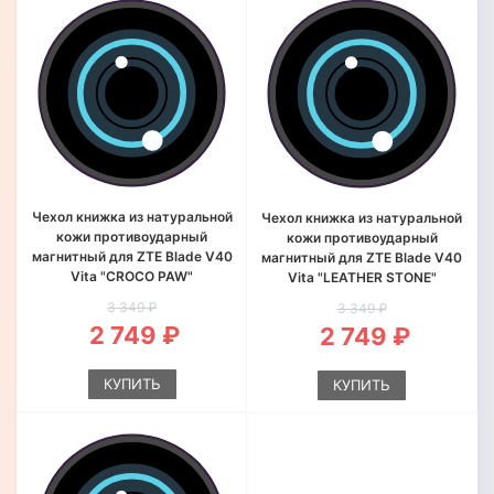
Чехол книжка из натуральной
Чехол книжка из натуральной
кожи противоударный
кожи противоударный
магнитный для ZTE Blade V40
магнитный для ZTE Blade V40
Vita "CROCO PAW"
Vita "LEATHER STONE"
3 349 ₽
3 349 ₽
2 749 ₽
2 749 ₽
КУПИТЬ
КУПИТЬ