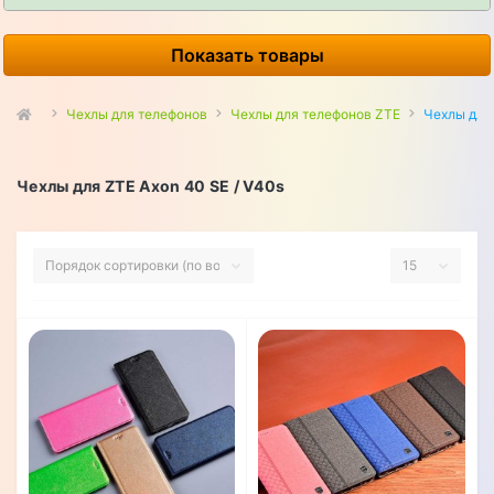
Показать товары
Чехлы для телефонов
Чехлы для телефонов ZTE
Чехлы для 
Чехлы для ZTE Axon 40 SE / V40s