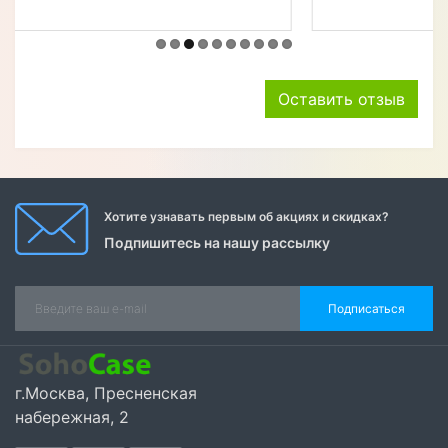
Оставить отзыв
Хотите узнавать первым об акциях и скидках?
Подпишитесь на нашу рассылку
Подписаться
г.Москва, Пресненская
набережная, 2