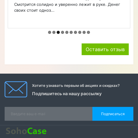
Смотрится солидно и уверенно лежит в руке. Денег
своих стоит одноз...
Оставить отзыв
Хотите узнавать первым об акциях и скидках?
Подпишитесь на нашу рассылку
Подписаться