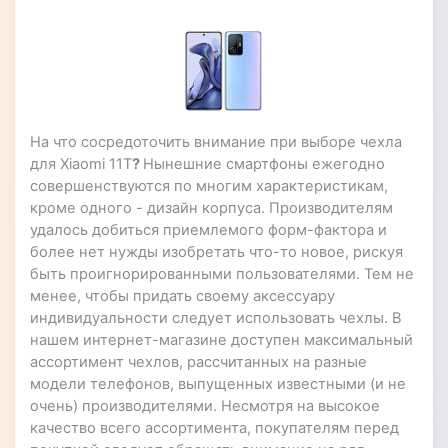
На что сосредоточить внимание при выборе чехла
для Xiaomi 11T
?
Нынешние смартфоны ежегодно
совершенствуются по многим характеристикам,
кроме одного - дизайн корпуса. Производителям
удалось добиться приемлемого форм-фактора и
более нет нужды изобретать что-то новое, рискуя
быть проигнорированными пользователями. Тем не
менее, чтобы придать своему аксессуару
индивидуальности следует использовать чехлы. В
нашем интернет-магазине доступен максимальный
ассортимент чехлов, рассчитанных на разные
модели телефонов, выпущенных известными (и не
очень) производителями. Несмотря на высокое
качество всего ассортимента, покупателям перед