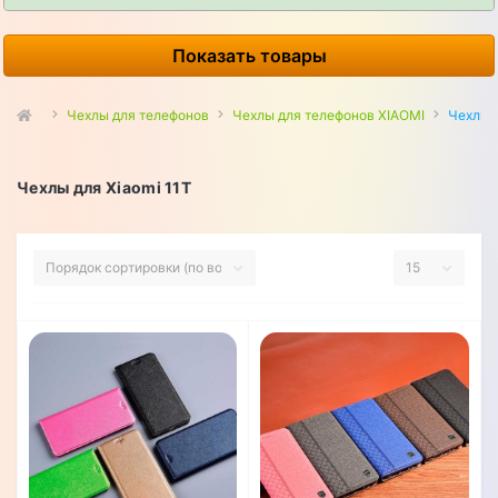
Показать товары
Чехлы для телефонов
Чехлы для телефонов XIAOMI
Чехлы д
Чехлы для Xiaomi 11T