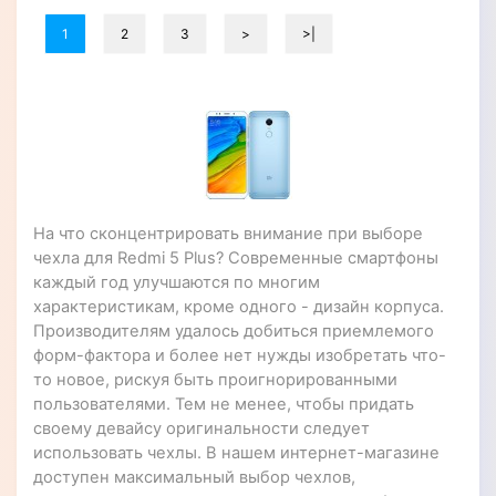
1
2
3
>
>|
На что сконцентрировать внимание при выборе
чехла для Redmi 5 Plus? Современные смартфоны
каждый год улучшаются по многим
характеристикам, кроме одного - дизайн корпуса.
Производителям удалось добиться приемлемого
форм-фактора и более нет нужды изобретать что-
то новое, рискуя быть проигнорированными
пользователями. Тем не менее, чтобы придать
своему девайсу оригинальности следует
использовать чехлы. В нашем интернет-магазине
доступен максимальный выбор чехлов,