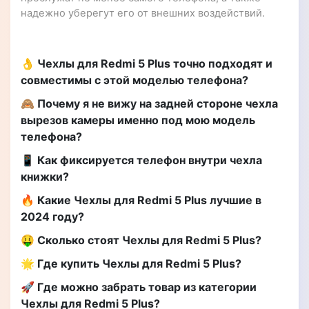
надежно уберегут его от внешних воздействий.
👌 Чехлы для Redmi 5 Plus точно подходят и
совместимы с этой моделью телефона?
🙈 Почему я не вижу на задней стороне чехла
вырезов камеры именно под мою модель
телефона?
📱 Как фиксируется телефон внутри чехла
книжки?
🔥 Какие Чехлы для Redmi 5 Plus лучшие в
2024 году?
🤑 Сколько стоят Чехлы для Redmi 5 Plus?
🌟 Где купить Чехлы для Redmi 5 Plus?
🚀 Где можно забрать товар из категории
Чехлы для Redmi 5 Plus?