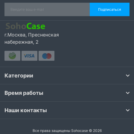
Подписаться
г.Москва, Пресненская
набережная, 2
Категории
Время работы
Наши контакты
Все права защищены Sohocase © 2026