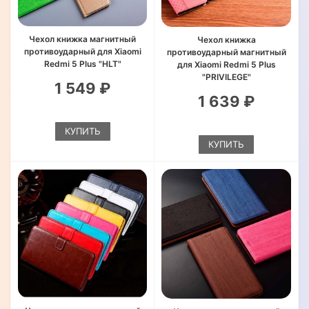
Чехол книжка магнитный
Чехол книжка
противоударный для Xiaomi
противоударный магнитный
Redmi 5 Plus "HLT"
для Xiaomi Redmi 5 Plus
"PRIVILEGE"
1 549 ₽
1 639 ₽
КУПИТЬ
КУПИТЬ