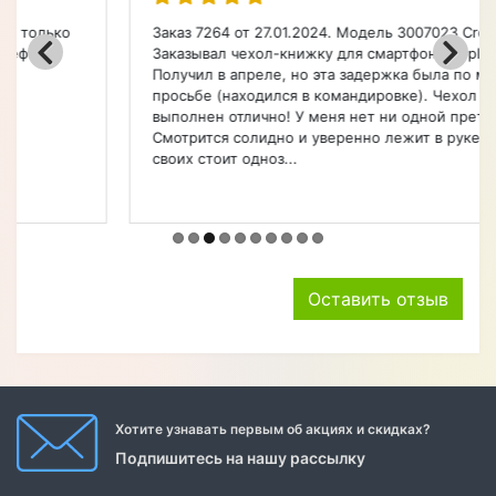
Заказ 7264 от 27.01.2024. Модель 3007023 Croco Paw.
Заказывал чехол-книжку для смартфона Apple.
Получил в апреле, но эта задержка была по моей
просьбе (находился в командировке). Чехол
выполнен отлично! У меня нет ни одной претензии.
Смотрится солидно и уверенно лежит в руке. Денег
своих стоит одноз...
Оставить отзыв
Хотите узнавать первым об акциях и скидках?
Подпишитесь на нашу рассылку