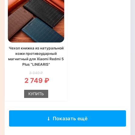
Чехол книжка из натуральной
кожи противоударный
магнитный для Xiaomi Redmi 5
Plus "LINEARIS"
3 349 ₽
2 749 ₽
КУПИТЬ
Показать ещё