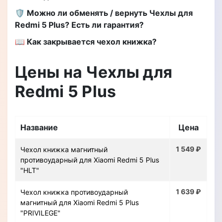
🛡️ Можно ли обменять / вернуть Чехлы для
Redmi 5 Plus? Есть ли гарантия?
📖 Как закрывается чехол книжка?
Цены на Чехлы для
Redmi 5 Plus
Название
Цена
1 549 ₽
Чехол книжка магнитный
противоударный для Xiaomi Redmi 5 Plus
"HLT"
1 639 ₽
Чехол книжка противоударный
магнитный для Xiaomi Redmi 5 Plus
"PRIVILEGE"