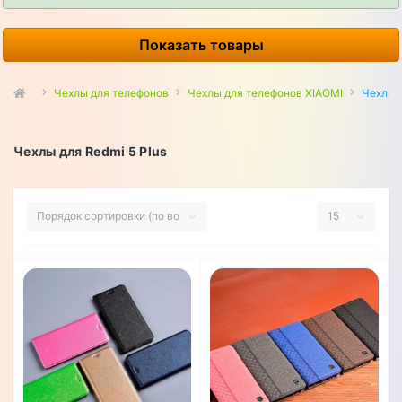
Показать товары
Чехлы для телефонов
Чехлы для телефонов XIAOMI
Чехлы д
Чехлы для Redmi 5 Plus