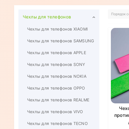
Чехлы для телефонов
Чехлы для телефонов XIAOMI
Чехлы для телефонов SAMSUNG
Чехлы для телефонов APPLE
Чехлы для телефонов SONY
Чехлы для телефонов NOKIA
Чехлы для телефонов OPPO
Чехлы для телефонов REALME
Чех
Чехлы для телефонов VIVO
проти
Чехлы для телефонов TECNO