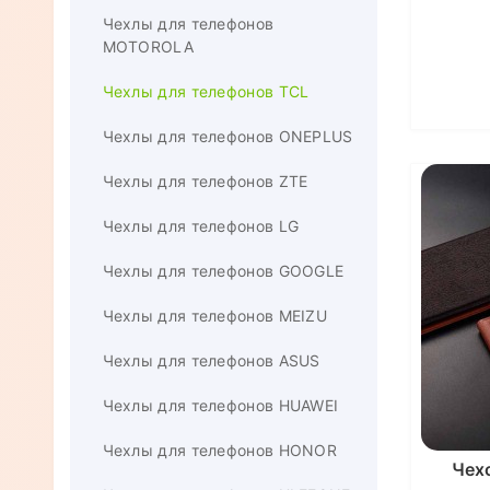
Чехлы для телефонов
MOTOROLA
Чехлы для телефонов TCL
Чехлы для телефонов ONEPLUS
Чехлы для телефонов ZTE
Чехлы для телефонов LG
Чехлы для телефонов GOOGLE
Чехлы для телефонов MEIZU
Чехлы для телефонов ASUS
Чехлы для телефонов HUAWEI
Чехлы для телефонов HONOR
Чех