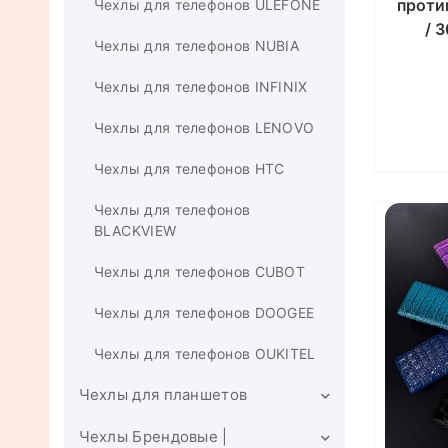
проти
Чехлы для телефонов ULEFONE
/ 
Чехлы для телефонов NUBIA
Чехлы для телефонов INFINIX
Чехлы для телефонов LENOVO
Чехлы для телефонов HTC
Чехлы для телефонов
BLACKVIEW
Чехлы для телефонов CUBOT
Чехлы для телефонов DOOGEE
Чехлы для телефонов OUKITEL
Чехлы для планшетов
Чехлы Брендовые |
Чехлы для планшетов XIAOMI