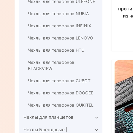
Чехлы для телефонов ULEFONE
проти
Чехлы для телефонов NUBIA
из 
Sams
Чехлы для телефонов INFINIX
Чехлы для телефонов LENOVO
Чехлы для телефонов HTC
Чехлы для телефонов
BLACKVIEW
Чехлы для телефонов CUBOT
Чехлы для телефонов DOOGEE
Чехлы для телефонов OUKITEL
Чехлы для планшетов
Чехлы Брендовые |
Чехлы для планшетов XIAOMI