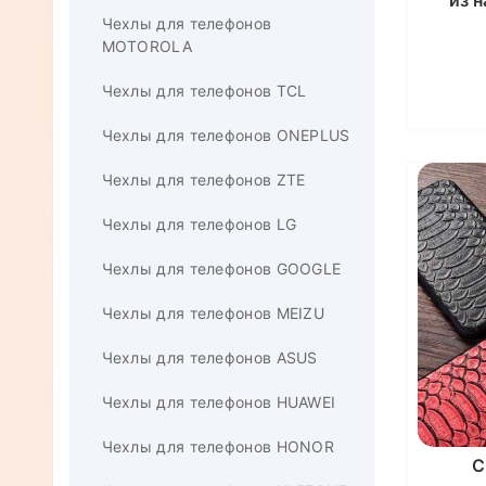
из 
Чехлы для телефонов
Sams
MOTOROLA
Чехлы для телефонов TCL
Чехлы для телефонов ONEPLUS
Чехлы для телефонов ZTE
Чехлы для телефонов LG
Чехлы для телефонов GOOGLE
Чехлы для телефонов MEIZU
Чехлы для телефонов ASUS
Чехлы для телефонов HUAWEI
Чехлы для телефонов HONOR
С