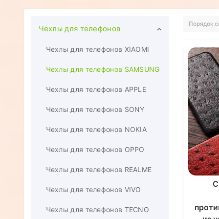
Чехлы для телефонов
Чехлы для телефонов XIAOMI
Чехлы для телефонов SAMSUNG
Чехлы для телефонов APPLE
Чехлы для телефонов SONY
Чехлы для телефонов NOKIA
Чехлы для телефонов OPPO
Чехлы для телефонов REALME
С
Чехлы для телефонов VIVO
проти
Чехлы для телефонов TECNO