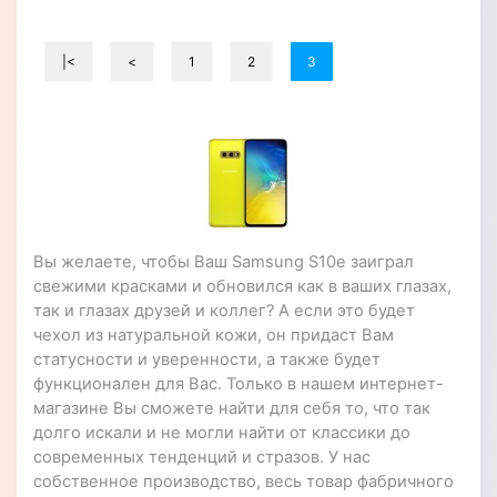
|<
<
1
2
3
Вы желаете, чтобы Ваш Samsung S10e заиграл
свежими красками и обновился как в ваших глазах,
так и глазах друзей и коллег? А если это будет
чехол из натуральной кожи, он придаст Вам
статусности и уверенности, а также будет
функционален для Вас. Только в нашем интернет-
магазине Вы сможете найти для себя то, что так
долго искали и не могли найти от классики до
современных тенденций и стразов. У нас
собственное производство, весь товар фабричного