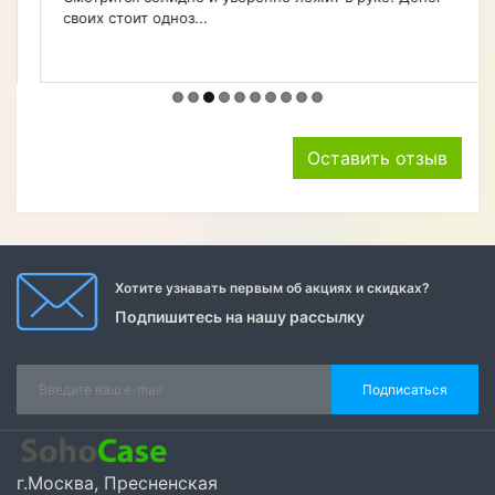
своих стоит одноз...
Оставить отзыв
Хотите узнавать первым об акциях и скидках?
Подпишитесь на нашу рассылку
Подписаться
г.Москва, Пресненская