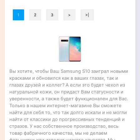
1
2
3
>
>|
Вы хотите, чтобы Ваш Samsung S10 заиграл новыми
красками и обновился как в ваших глазах, так и
глазах друзей и коллег? А если это будет чехол из
натуральной кожи, он придаст Вам статусности и
уверенности, а также будет функционален для Вас.
Только в нашем интернет-магазине Вы сможете
найти для себя то, что так долго искали и не могли
найти от классики до прогрессивных тенденций и
стразов. У нас собственное производство, весь
товар фабричного качества, мы не делаем