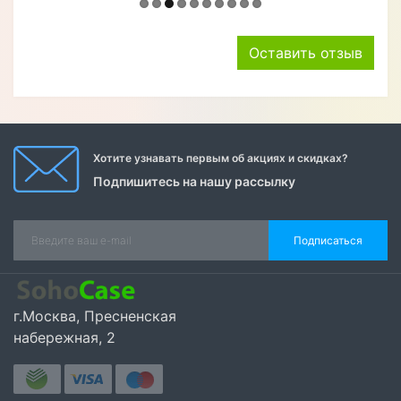
Оставить отзыв
Хотите узнавать первым об акциях и скидках?
Подпишитесь на нашу рассылку
Подписаться
г.Москва, Пресненская
набережная, 2