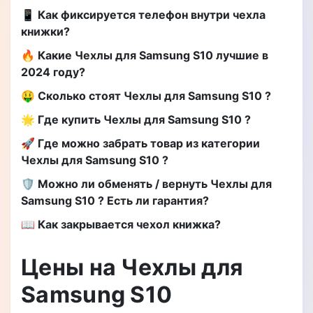
📱 Как фиксируется телефон внутри чехла
книжки?
🔥 Какие Чехлы для Samsung S10 лучшие в
2024 году?
🤑 Сколько стоят Чехлы для Samsung S10 ?
🌟 Где купить Чехлы для Samsung S10 ?
🚀 Где можно забрать товар из категории
Чехлы для Samsung S10 ?
🛡️ Можно ли обменять / вернуть Чехлы для
Samsung S10 ? Есть ли гарантия?
📖 Как закрывается чехол книжка?
Цены на Чехлы для
Samsung S10