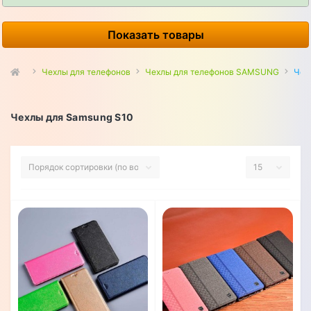
Показать товары
Чехлы для телефонов
Чехлы для телефонов SAMSUNG
Чех
Чехлы для Samsung S10