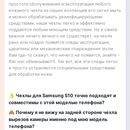
простота обслуживания и эксплуатация любого
кожаного чехла из наших коллекций его легко мыть
и можно обрабатывать дезинфицирующими
средствами, наши чехлы легко и эффективно
поддаются любым моющим средствам. Ну и самое
важное ничего вечного не существует, на чехле
рано или поздно появятся следы эксплуатации,
царапины или механические повреждения (если
Вам где-то скажут, что ничего не появится, знайте –
Вас нас обманывают!). Так вот, все эти следы легко
и просто устраняются специальными средствами
для обработки кожи.
👌 Чехлы для Samsung S10 точно подходят и
совместимы с этой моделью телефона?
🙈 Почему я не вижу на задней стороне чехла
вырезов камеры именно под мою модель
телефона?