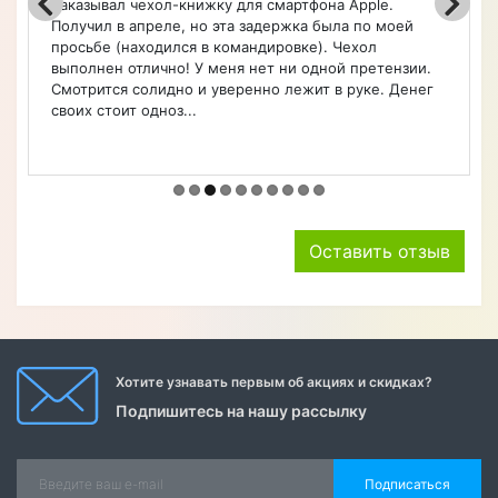
Заказывал чехол-книжку для смартфона Apple.
Получил в апреле, но эта задержка была по моей
просьбе (находился в командировке). Чехол
выполнен отлично! У меня нет ни одной претензии.
Смотрится солидно и уверенно лежит в руке. Денег
своих стоит одноз...
Оставить отзыв
Хотите узнавать первым об акциях и скидках?
Подпишитесь на нашу рассылку
Подписаться