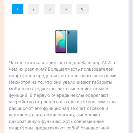
1
2
3
>
>|
Чехол-книжка и флип-чехол для Samsung A02: в
чем их различия? Большая часть пользователей
смартфонов предпочитает пользоваться чехлами.
Несмотря на то, что они увеличивают габариты
мобильных гаджетов, зато выполняет немало
функций. В первую очередь чехлы оберегают
устройство от раннего выхода из строя, заметно
расширяют его функционал за счет отсеков и
карманов, а что немаловажно, выполняют
декоративную функцию. Хоть современные
смартфоны представляют собой стандартный