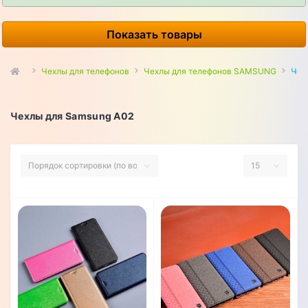
Показать товары
Чехлы для телефонов
Чехлы для телефонов SAMSUNG
Чех
Чехлы для Samsung A02