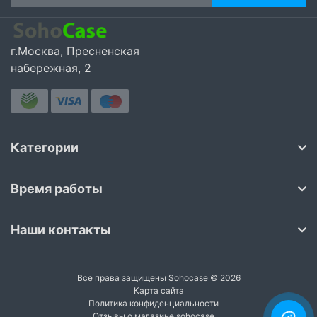
г.Москва, Пресненская
набережная, 2
Категории
Время работы
Наши контакты
Все права защищены Sohocase © 2026
Карта сайта
Политика конфиденциальности
Отзывы о магазине sohocase