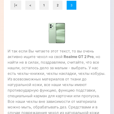
|<
<
1
2
3
И так если Вы читаете этот текст, то вы очень
активно ищите чехол на свой
Realme GT 2 Pro
, но
найти не в силах, поздравляем, считайте, что все
нашли, осталось дело за малым - выбрать. У нас
есть чехлы-книжки, чехлы накладки, чехлы кобуры.
Из всевозможных материалов от ткани до
натуральной кожи, все наши чехлы имеют
противоударную функцию, функцию подставки,
специальный карман для карточки или пропуска.
Все наши чехлы вне зависимости от материала
можно мыть, обрабатывать дез. Средствами и в
случае повреждения чехол из натуральной кожи