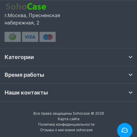
г.Москва, Пресненская
набережная, 2
Категории
Время работы
Наши контакты
Все права защищены Sohocase © 2026
Карта сайта
Политика конфиденциальности
Отзывы о магазине sohocase