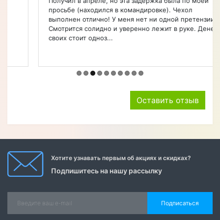
Получил в апреле, но эта задержка была по моей
просьбе (находился в командировке). Чехол
выполнен отлично! У меня нет ни одной претензии.
Смотрится солидно и уверенно лежит в руке. Денег
своих стоит одноз...
Оставить отзыв
Хотите узнавать первым об акциях и скидках?
Подпишитесь на нашу рассылку
Подписаться