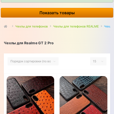
Показать товары
Чехлы для телефонов
Чехлы для телефонов REALME
Чехлы 
Чехлы для Realme GT 2 Pro