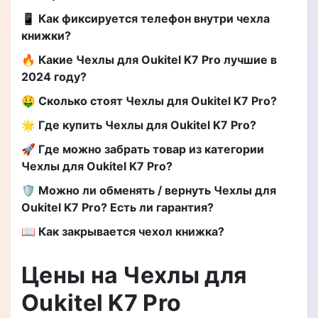
📱 Как фиксируется телефон внутри чехла
книжки?
🔥 Какие Чехлы для Oukitel K7 Pro лучшие в
2024 году?
🤑 Сколько стоят Чехлы для Oukitel K7 Pro?
🌟 Где купить Чехлы для Oukitel K7 Pro?
🚀 Где можно забрать товар из категории
Чехлы для Oukitel K7 Pro?
🛡️ Можно ли обменять / вернуть Чехлы для
Oukitel K7 Pro? Есть ли гарантия?
📖 Как закрывается чехол книжка?
Цены на Чехлы для
Oukitel K7 Pro