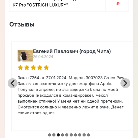
₽
K7 Pro "OSTRICH LUXURY"
Отзывы
Евгений Павлович (город Чита)
26.04.2024
Заказ 7264 от 27.01.2024. Модель 3007023 Croco Paw.
Заказывал чехол-книжку для смартфона Apple.
Получил в апреле, но эта задержка была по моей
просьбе (находился в командировке). Чехол
выполнен отлично! У меня нет ни одной претензии.
Смотрится солидно и уверенно лежит в руке. Денег
своих стоит одноз...