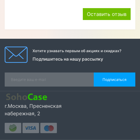
Оставить отзыв
Хотите узнавать первым об акциях и скидках?
Подпишитесь на нашу рассылку
Подписаться
г.Москва, Пресненская
набережная, 2