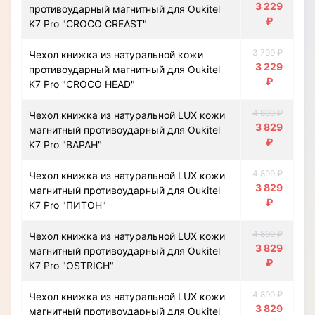
3 229
противоударный магнитный для Oukitel
₽
K7 Pro "CROCO CREAST"
3 799 ₽
Чехол книжка из натуральной кожи
3 229
противоударный магнитный для Oukitel
₽
K7 Pro "CROCO HEAD"
4 899 ₽
Чехол книжка из натуральной LUX кожи
3 829
магнитный противоударный для Oukitel
₽
K7 Pro "ВАРАН"
4 899 ₽
Чехол книжка из натуральной LUX кожи
3 829
магнитный противоударный для Oukitel
₽
K7 Pro "ПИТОН"
4 899 ₽
Чехол книжка из натуральной LUX кожи
3 829
магнитный противоударный для Oukitel
₽
K7 Pro "OSTRICH"
4 899 ₽
Чехол книжка из натуральной LUX кожи
3 829
магнитный противоударный для Oukitel