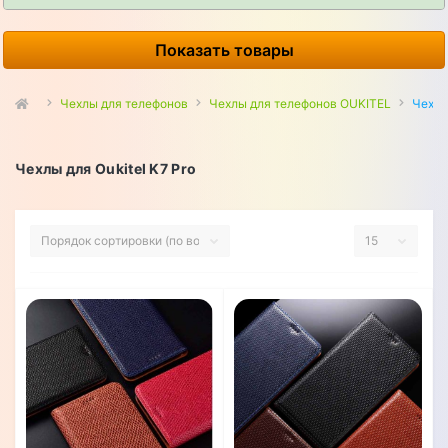
Показать товары
Чехлы для телефонов
Чехлы для телефонов OUKITEL
Чехлы
Чехлы для Oukitel K7 Pro