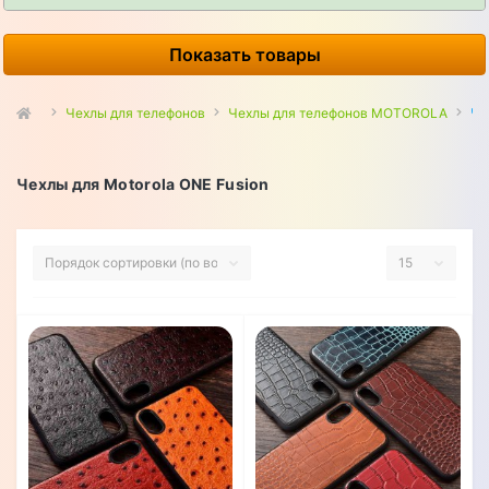
Показать товары
Чехлы для телефонов
Чехлы для телефонов MOTOROLA
Че
Чехлы для Motorola ONE Fusion