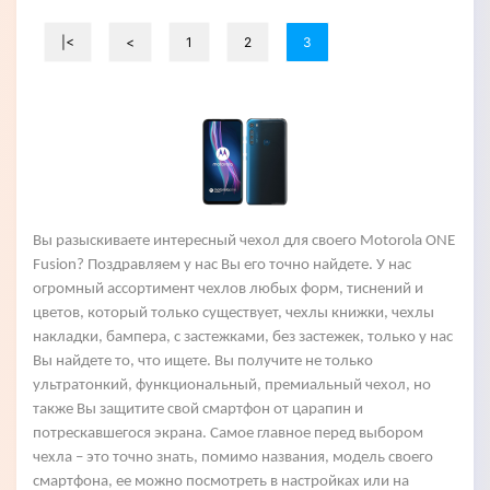
|<
<
1
2
3
Вы разыскиваете интересный чехол для своего
Motorola ONE
Fusion
? Поздравляем у нас Вы его точно найдете. У нас
огромный ассортимент чехлов любых форм, тиснений и
цветов, который только существует, чехлы книжки, чехлы
накладки, бампера, с застежками, без застежек, только у нас
Вы найдете то, что ищете. Вы получите не только
ультратонкий, функциональный, премиальный чехол, но
также Вы защитите свой смартфон от царапин и
потрескавшегося экрана. Самое главное перед выбором
чехла – это точно знать, помимо названия, модель своего
смартфона, ее можно посмотреть в настройках или на