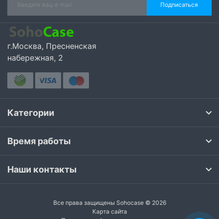
Подписаться
г.Москва, Пресненская
набережная, 2
Категории
Время работы
Наши контакты
Все права защищены Sohocase © 2026
Карта сайта