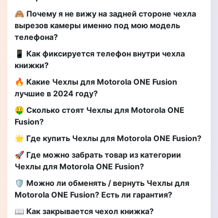
🙈 Почему я не вижу на задней стороне чехла
вырезов камеры именно под мою модель
телефона?
📱 Как фиксируется телефон внутри чехла
книжки?
🔥 Какие Чехлы для Motorola ONE Fusion
лучшие в 2024 году?
🤑 Сколько стоят Чехлы для Motorola ONE
Fusion?
🌟 Где купить Чехлы для Motorola ONE Fusion?
🚀 Где можно забрать товар из категории
Чехлы для Motorola ONE Fusion?
🛡️ Можно ли обменять / вернуть Чехлы для
Motorola ONE Fusion? Есть ли гарантия?
📖 Как закрывается чехол книжка?