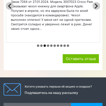
Заказ 7264 от 27.01.2024. Модель 3007023 Croco Paw.
Заказывал чехол-книжку для смартфона Apple.
Получил в апреле, но эта задержка была по моей
просьбе (находился в командировке). Чехол
выполнен отлично! У меня нет ни одной претензии.
Смотрится солидно и уверенно лежит в руке. Денег
своих стоит одноз...
Оставить отзыв
Хотите узнавать первым об акциях и скидках?
Подпишитесь на нашу рассылку