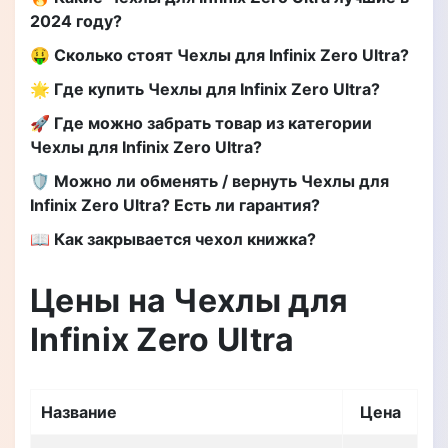
2024 году?
🤑 Сколько стоят Чехлы для Infinix Zero Ultra?
🌟 Где купить Чехлы для Infinix Zero Ultra?
🚀 Где можно забрать товар из категории
Чехлы для Infinix Zero Ultra?
🛡️ Можно ли обменять / вернуть Чехлы для
Infinix Zero Ultra? Есть ли гарантия?
📖 Как закрывается чехол книжка?
Цены на Чехлы для
Infinix Zero Ultra
Название
Цена