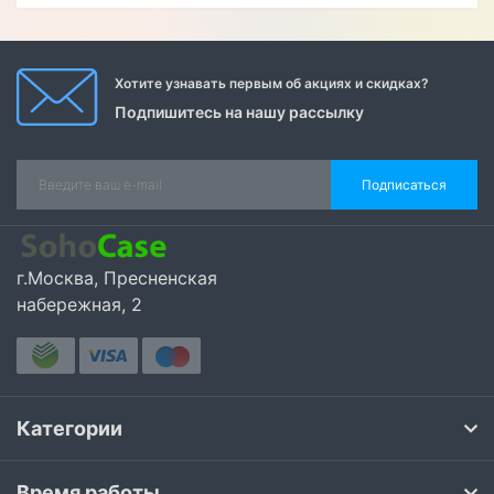
Хотите узнавать первым об акциях и скидках?
Подпишитесь на нашу рассылку
Подписаться
г.Москва, Пресненская
набережная, 2
Категории
Время работы