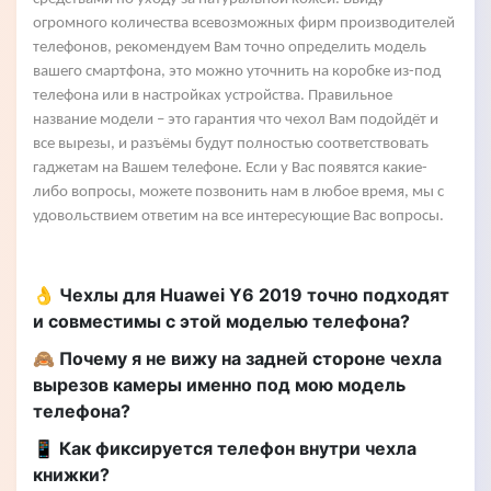
огромного количества всевозможных фирм производителей
телефонов, рекомендуем Вам точно определить модель
вашего смартфона, это можно уточнить на коробке из-под
телефона или в настройках устройства. Правильное
название модели – это гарантия что чехол Вам подойдёт и
все вырезы, и разъёмы будут полностью соответствовать
гаджетам на Вашем телефоне. Если у Вас появятся какие-
либо вопросы, можете позвонить нам в любое время, мы с
удовольствием ответим на все интересующие Вас вопросы.
👌 Чехлы для Huawei Y6 2019 точно подходят
и совместимы с этой моделью телефона?
🙈 Почему я не вижу на задней стороне чехла
вырезов камеры именно под мою модель
телефона?
📱 Как фиксируется телефон внутри чехла
книжки?