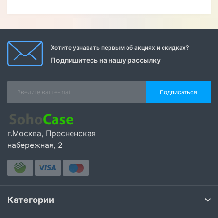
Хотите узнавать первым об акциях и скидках?
Подпишитесь на нашу рассылку
Подписаться
г.Москва, Пресненская
набережная, 2
Категории