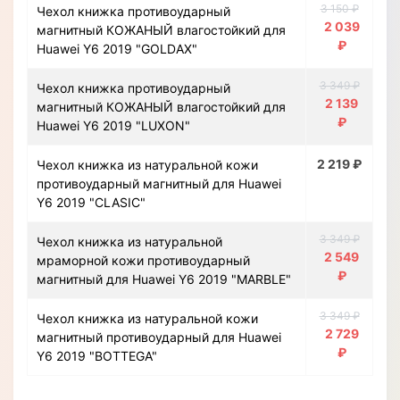
3 150 ₽
Чехол книжка противоударный
2 039
магнитный КОЖАНЫЙ влагостойкий для
₽
Huawei Y6 2019 "GOLDAX"
3 349 ₽
Чехол книжка противоударный
2 139
магнитный КОЖАНЫЙ влагостойкий для
₽
Huawei Y6 2019 "LUXON"
2 219 ₽
Чехол книжка из натуральной кожи
противоударный магнитный для Huawei
Y6 2019 "CLASIC"
3 349 ₽
Чехол книжка из натуральной
2 549
мраморной кожи противоударный
₽
магнитный для Huawei Y6 2019 "MARBLE"
3 349 ₽
Чехол книжка из натуральной кожи
2 729
магнитный противоударный для Huawei
₽
Y6 2019 "BOTTEGA"