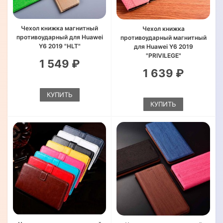
Чехол книжка магнитный
Чехол книжка
противоударный для Huawei
противоударный магнитный
Y6 2019 "HLT"
для Huawei Y6 2019
"PRIVILEGE"
1 549 ₽
1 639 ₽
КУПИТЬ
КУПИТЬ