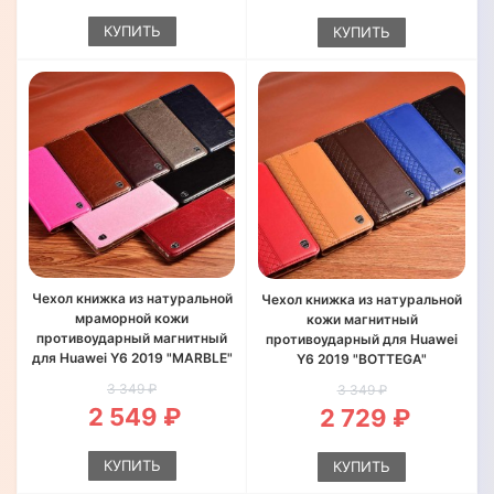
КУПИТЬ
КУПИТЬ
Чехол книжка из натуральной
Чехол книжка из натуральной
мраморной кожи
кожи магнитный
противоударный магнитный
противоударный для Huawei
для Huawei Y6 2019 "MARBLE"
Y6 2019 "BOTTEGA"
3 349 ₽
3 349 ₽
2 549 ₽
2 729 ₽
КУПИТЬ
КУПИТЬ