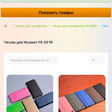
Показать товары
Чехлы для телефонов
Чехлы для телефонов HUAWEI
Чехлы 
Чехлы для Huawei Y6 2019