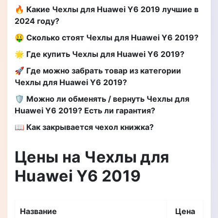
🔥 Какие Чехлы для Huawei Y6 2019 лучшие в
2024 году?
🤑 Сколько стоят Чехлы для Huawei Y6 2019?
🌟 Где купить Чехлы для Huawei Y6 2019?
🚀 Где можно забрать товар из категории
Чехлы для Huawei Y6 2019?
🛡️ Можно ли обменять / вернуть Чехлы для
Huawei Y6 2019? Есть ли гарантия?
📖 Как закрывается чехол книжка?
Цены на Чехлы для
Huawei Y6 2019
Название
Цена