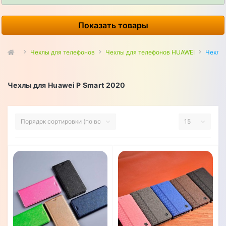
Показать товары
Чехлы для телефонов
Чехлы для телефонов HUAWEI
Чехлы 
Чехлы для Huawei P Smart 2020