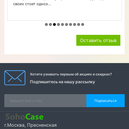
своих стоит одноз...
Оставить отзыв
Хотите узнавать первым об акциях и скидках?
Подпишитесь на нашу рассылку
Подписаться
г.Москва, Пресненская