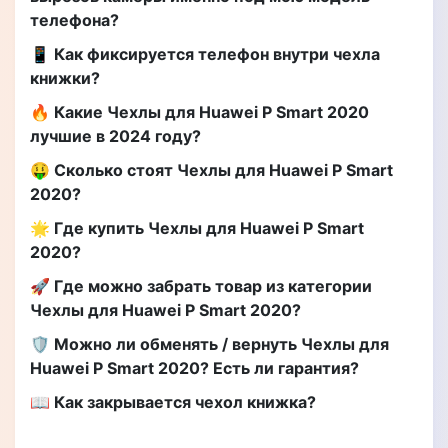
телефона?
📱 Как фиксируется телефон внутри чехла
книжки?
🔥 Какие Чехлы для Huawei P Smart 2020
лучшие в 2024 году?
🤑 Сколько стоят Чехлы для Huawei P Smart
2020?
🌟 Где купить Чехлы для Huawei P Smart
2020?
🚀 Где можно забрать товар из категории
Чехлы для Huawei P Smart 2020?
🛡️ Можно ли обменять / вернуть Чехлы для
Huawei P Smart 2020? Есть ли гарантия?
📖 Как закрывается чехол книжка?