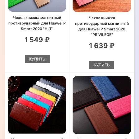
Чехол книжка магнитный
Чехол книжка
противоударный для Huawei P
противоударный магнитный
Smart 2020 "HLT"
для Huawei P Smart 2020
"PRIVILEGE"
1 549 ₽
1 639 ₽
КУПИТЬ
КУПИТЬ