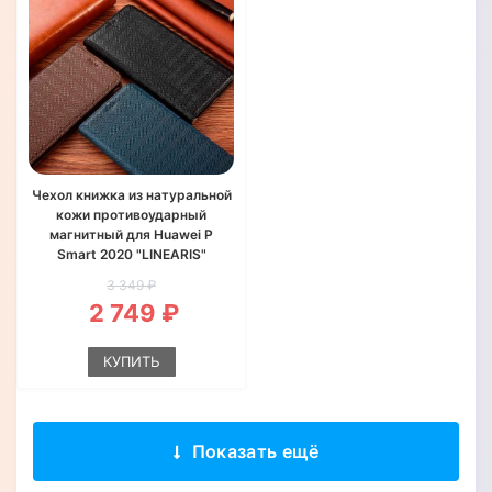
Чехол книжка из натуральной
кожи противоударный
магнитный для Huawei P
Smart 2020 "LINEARIS"
3 349 ₽
2 749 ₽
КУПИТЬ
Показать ещё