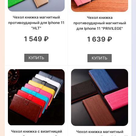
Чехол книжка магнитный
Чехол книжка
противоударный для Iphone 11
противоударный магнитный
"HLT"
для Iphone 11 "PRIVILEGE"
1 549 ₽
1 639 ₽
КУПИТЬ
КУПИТЬ
Чехол книжка с визитницей
Чехол книжка магнитный