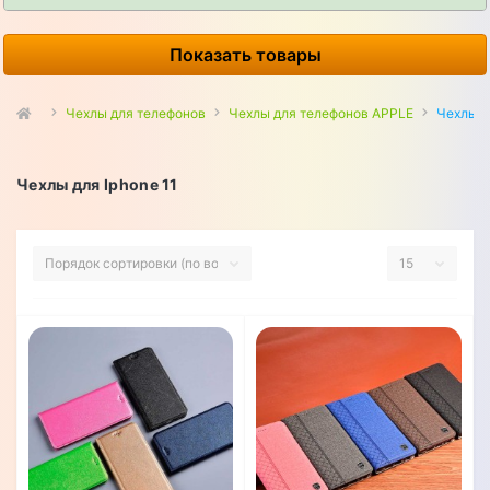
Показать товары
Чехлы для телефонов
Чехлы для телефонов APPLE
Чехлы д
Чехлы для Iphone 11