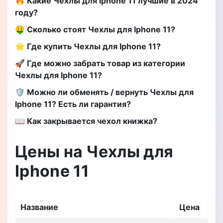
🔥 Какие Чехлы для Iphone 11 лучшие в 2024
году?
🤑 Сколько стоят Чехлы для Iphone 11?
🌟 Где купить Чехлы для Iphone 11?
🚀 Где можно забрать товар из категории
Чехлы для Iphone 11?
🛡️ Можно ли обменять / вернуть Чехлы для
Iphone 11? Есть ли гарантия?
📖 Как закрывается чехол книжка?
Цены на Чехлы для
Iphone 11
Название
Цена