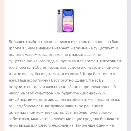
Большего выбора чехлов книжек и чехлов накладок на Ваш
Iphone 11 чем в нашем интернет-магазине не существует. В
целом в Нашем каталоге можно отыскать все и не
существенно какого года выпуска ваш смартфон, изготовили
его вчера или 10 лет назад, выпустила его известная фирма
или не очень. Вы ищете чехол из кожи? Тогда Вам точно к
нам. Наш ассортимент Вас приятно удивит. У нас Вы
получите не только качественный, но и привлекательный
чехол на свой смартфон. Он будет функциональным,
дизайнерским с противоударным эффектом и комфортным.
Мы подберем для Вас лучшее защитное решение в
оригинальной комплектации. За ним будет очень легко
заботиться, мыть его, включая моющие средства без какого-
либо вреда для самого чехольчика. Так же еще одним не