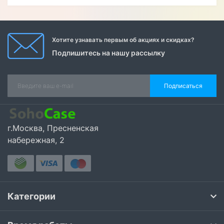
Хотите узнавать первым об акциях и скидках?
Подпишитесь на нашу рассылку
Подписаться
г.Москва, Пресненская
набережная, 2
Категории