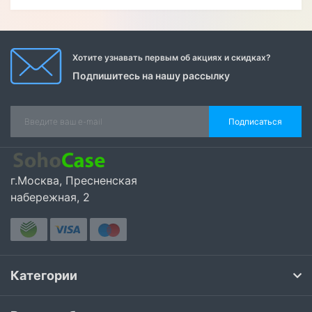
Хотите узнавать первым об акциях и скидках?
Подпишитесь на нашу рассылку
Подписаться
г.Москва, Пресненская
набережная, 2
Категории