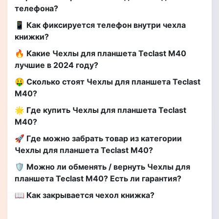
телефона?
📱 Как фиксируется телефон внутри чехла
книжки?
🔥 Какие Чехлы для планшета Teclast M40
лучшие в 2024 году?
🤑 Сколько стоят Чехлы для планшета Teclast
M40?
🌟 Где купить Чехлы для планшета Teclast
M40?
🚀 Где можно забрать товар из категории
Чехлы для планшета Teclast M40?
🛡️ Можно ли обменять / вернуть Чехлы для
планшета Teclast M40? Есть ли гарантия?
📖 Как закрывается чехол книжка?