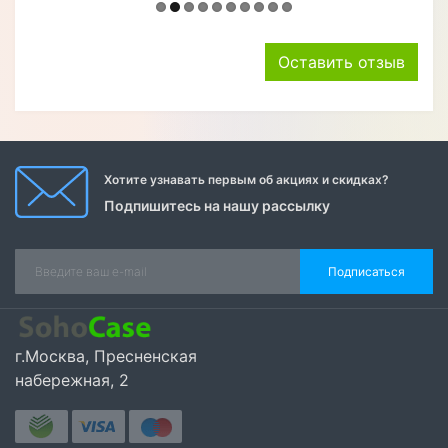
Оставить отзыв
Хотите узнавать первым об акциях и скидках?
Подпишитесь на нашу рассылку
Подписаться
г.Москва, Пресненская
набережная, 2