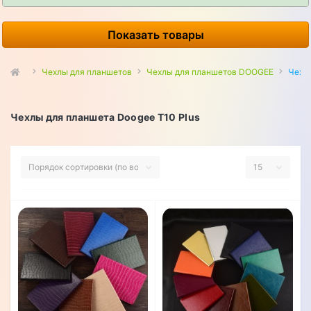
Показать товары
Чехлы для планшетов
Чехлы для планшетов DOOGEE
Чехлы
Чехлы для планшета Doogee T10 Plus