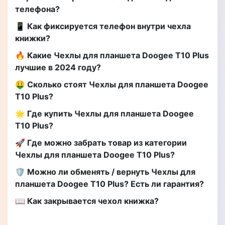
телефона?
📱 Как фиксируется телефон внутри чехла
книжки?
🔥 Какие Чехлы для планшета Doogee T10 Plus
лучшие в 2024 году?
🤑 Сколько стоят Чехлы для планшета Doogee
T10 Plus?
🌟 Где купить Чехлы для планшета Doogee
T10 Plus?
🚀 Где можно забрать товар из категории
Чехлы для планшета Doogee T10 Plus?
🛡️ Можно ли обменять / вернуть Чехлы для
планшета Doogee T10 Plus? Есть ли гарантия?
📖 Как закрывается чехол книжка?